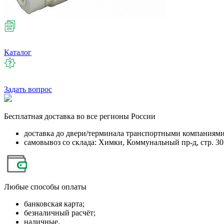
Каталог
Задать вопрос
Бесплатная
доставка во все регионы России
доставка до двери/терминала транспортными компаниям
самовывоз со склада: Химки, Коммунальный пр-д, стр. 30
Любые
способы оплаты
банковская карта;
безналичный расчёт;
наличные.