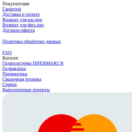
Покупателям
Гарантия
Доставка и оплата
Возврат для юр.лиц
Возврат для физ.лиц
Договор-оферта
Политика обработки данных
FAQ
Каталог
Гидросистемы ПНЕВМАКС®
Гидравлика
Пневматика
Смазочная техника
Сервис
Выполненные проекты