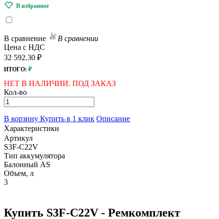
В сравнение
В сравнении
Цена с НДС
32 592.30 ₽
ИТОГО:
₽
НЕТ В НАЛИЧИИ. ПОД ЗАКАЗ
Кол-во
В корзину
Купить в 1 клик
Описание
Характеристики
Артикул
S3F-C22V
Тип аккумулятора
Балонный AS
Объем, л
3
Купить S3F-C22V - Ремкомплект