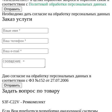
соответствии с
Политикой обработки персональных данных
Отправить
Необходимо дать согласие на обработку персональных данных
Заказ услуги
Даю согласие на обработку персональных данных в
соответствии с ФЗ №152 от 27.07.2006
Отправить
Задать вопрос по товару
S3F-C22V - Ремкомплект
Если Вам требуется разработка аналогичной системы,