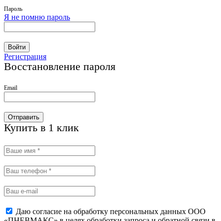
Пароль
Я не помню пароль
Войти
Регистрация
Восстановление пароля
Email
Отправить
Купить в 1 клик
Даю согласие на обработку персональных данных ООО
«ПНЕВМАКС» в целях обработки запроса и обратной связи в