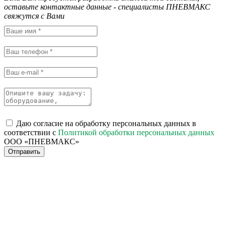
оставьте контактные данные - специалисты ПНЕВМАКС
свяжутся с Вами
Даю согласие на обработку персональных данных в
соответствии с
Политикой обработки персональных данных
ООО «ПНЕВМАКС»
Отправить