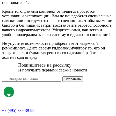
пользователей.
Кроме того, данный комплект отличается простотой
установки и эксплуатации. Вам не понадобятся специальные
навыки или инструменты — все сделано так, чтобы вы могли
быстро и без лишних затрат восстановить работоспособность
вашего гидроаккумулятора. Убедитесь сами, как легко и
удобно поддерживать свою систему в идеальном состоянии!
Не упустите возможность приобрести этот надежный
ремкомплект. Дайте своему гидроаккумулятору то, что он
заслуживает, и будьте уверены в его надежной работе на
долгие годы вперед!
Подпишитесь на рассылку
И получайте первыми свежие новости
Отправить
+7 (495) 739-39-99