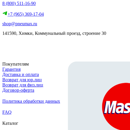
8 (800) 511-16-90
+7 (965) 369-17-04
shop@pneumax.ru
141590, Химки, Коммунальный проезд, строение 30
Скачать реквизиты
Покупателям
Гарантия
Доставка и оплата
Возврат для юр.лиц
Возврат для физ.лиц
Договор-оферта
Политика обработки данных
FAQ
Каталог