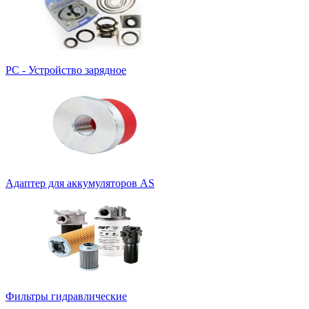
PC - Устройство зарядное
Адаптер для аккумуляторов AS
Фильтры гидравлические