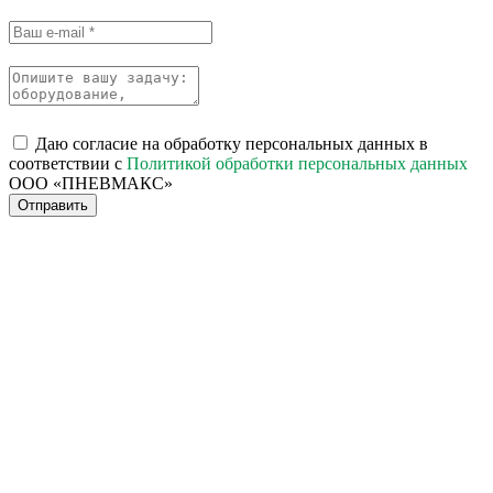
Даю согласие на обработку персональных данных в
соответствии с
Политикой обработки персональных данных
ООО «ПНЕВМАКС»
Отправить