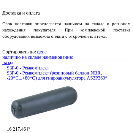
Доставка и оплата
Срок поставки определяется наличием на складе и регионом
нахождения покупателя. При комплексной поставке
оборудования возможна оплата с отсрочкой платежа.
Сортировать по:
цене
наличию на складе
наименованию
назад
S3P-0 - Ремкомплект
S3P-0 - Ремкомплект (резиновый баллон NBR,
-20*С...+80*С) для гидроаккумулятора AS3P360*
16 217.46 ₽