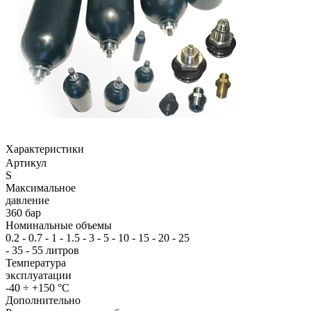
Характеристики
Артикул
S
Максимальное
давление
360 бар
Номинальные объемы
0.2 - 0.7 - 1 - 1.5 - 3 - 5 - 10 - 15 - 20 - 25
- 35 - 55 литров
Температура
эксплуатации
-40 ÷ +150 °C
Дополнительно