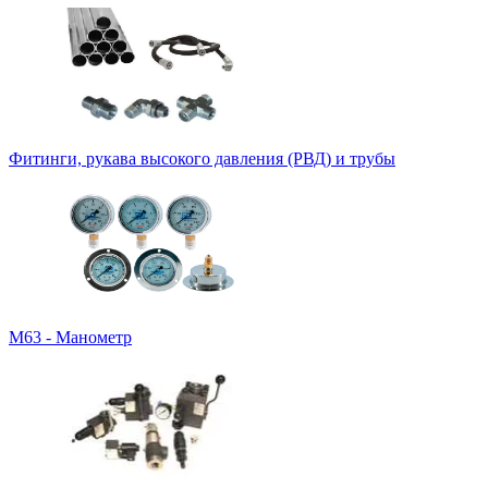
Фитинги, рукава высокого давления (РВД) и трубы
M63 - Манометр