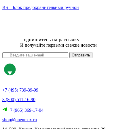
BS – Блок предохранительный ручной
Подпишитесь на рассылку
И получайте первыми свежие новости
Отправить
+7 (495) 739-39-99
8 (800) 511-16-90
+7 (965) 369-17-04
shop@pneumax.ru