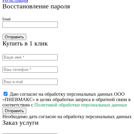
Регистрация
Восстановление пароля
Email
Отправить
Купить в 1 клик
Даю согласие на обработку персональных данных ООО
«ПНЕВМАКС» в целях обработки запроса и обратной связи в
соответствии с
Политикой обработки персональных данных
Отправить
Необходимо дать согласие на обработку персональных данных
Заказ услуги