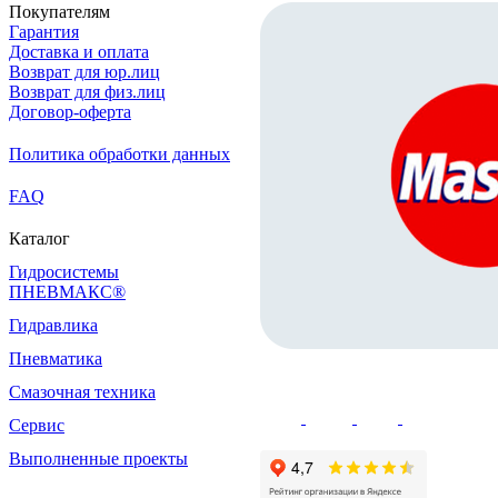
Покупателям
Гарантия
Доставка и оплата
Возврат для юр.лиц
Возврат для физ.лиц
Договор-оферта
Политика обработки данных
FAQ
Каталог
Гидросистемы
ПНЕВМАКС®
Гидравлика
Пневматика
Смазочная техника
Сервис
Выполненные проекты