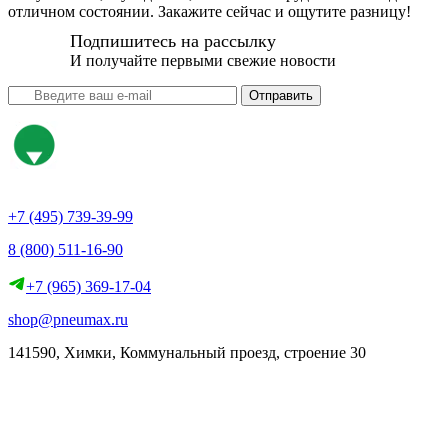
отличном состоянии. Закажите сейчас и ощутите разницу!
Подпишитесь на рассылку
И получайте первыми свежие новости
Отправить
+7 (495) 739-39-99
8 (800) 511-16-90
+7 (965) 369-17-04
shop@pneumax.ru
141590, Химки, Коммунальный проезд, строение 30
Скачать реквизиты