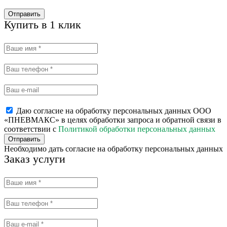
Отправить
Купить в 1 клик
Даю согласие на обработку персональных данных ООО
«ПНЕВМАКС» в целях обработки запроса и обратной связи в
соответствии с
Политикой обработки персональных данных
Отправить
Необходимо дать согласие на обработку персональных данных
Заказ услуги