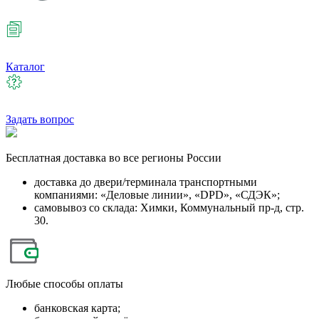
Каталог
Задать вопрос
Бесплатная
доставка во все регионы России
доставка до двери/терминала транспортными
компаниями: «Деловые линии», «DPD», «СДЭК»;
самовывоз со склада: Химки, Коммунальный пр-д, стр.
30.
Любые
способы оплаты
банковская карта;