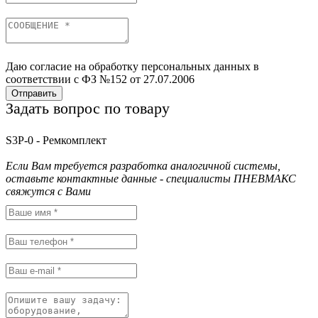
Даю согласие на обработку персональных данных в
соответствии с ФЗ №152 от 27.07.2006
Отправить
Задать вопрос по товару
S3P-0 - Ремкомплект
Если Вам требуется разработка аналогичной системы,
оставьте контактные данные - специалисты ПНЕВМАКС
свяжутся с Вами