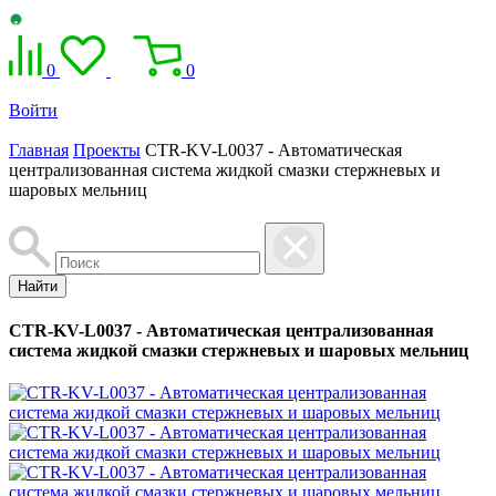
0
0
Войти
Главная
Проекты
CTR-KV-L0037 - Автоматическая
централизованная система жидкой смазки стержневых и
шаровых мельниц
Найти
CTR-KV-L0037 - Автоматическая централизованная
система жидкой смазки стержневых и шаровых мельниц