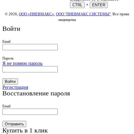
+
CTRL
ENTER
© 2026,
ООО «ПНЕВМАКС»
,
ООО "ПНЕВМАКС СИСТЕМЫ"
. Все права
защищены
Войти
Email
Пароль
Я не помню пароль
Войти
Регистрация
Восстановление пароля
Email
Отправить
Купить в 1 клик