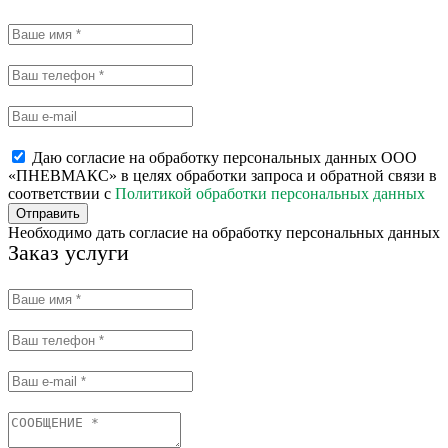
Даю согласие на обработку персональных данных ООО
«ПНЕВМАКС» в целях обработки запроса и обратной связи в
соответствии с
Политикой обработки персональных данных
Отправить
Необходимо дать согласие на обработку персональных данных
Заказ услуги