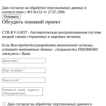
Даю согласие на обработку персональных данных в
соответствии с ФЗ №152 от 27.07.2006
Отправить
Обсудить похожий проект
CTR-KV-L0037 - Автоматическая централизованная система
жидкой смазки стержневых и шаровых мельниц
Если Вам требуется разработка аналогичной системы,
оставьте контактные данные - специалисты ПНЕВМАКС
свяжутся с Вами
Даю согласие на обработку персональных данных в