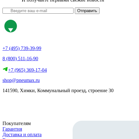
Отправить
+7 (495) 739-39-99
8 (800) 511-16-90
+7 (965) 369-17-04
shop@pneumax.ru
141590, Химки, Коммунальный проезд, строение 30
Скачать реквизиты
Покупателям
Гарантия
Доставка и оплата