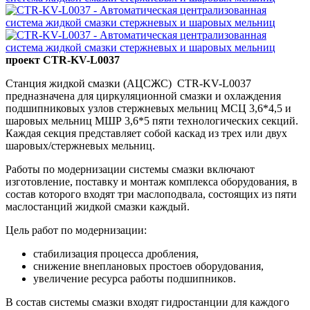
проект CTR-KV-L0037
Станция жидкой смазки (АЦСЖС) CTR-KV-L0037
предназначена для циркуляционной смазки и охлаждения
подшипниковых узлов стержневых мельниц МСЦ 3,6*4,5 и
шаровых мельниц МШР 3,6*5 пяти технологических секций.
Каждая секция представляет собой каскад из трех или двух
шаровых/стержневых мельниц.
Работы по модернизации системы смазки включают
изготовление, поставку и монтаж комплекса оборудования, в
состав которого входят три маслоподвала, состоящих из пяти
маслостанций жидкой смазки каждый.
Цель работ по модернизации:
стабилизация процесса дробления,
снижение внеплановых простоев оборудования,
увеличение ресурса работы подшипников.
В состав системы смазки входят гидростанции для каждого