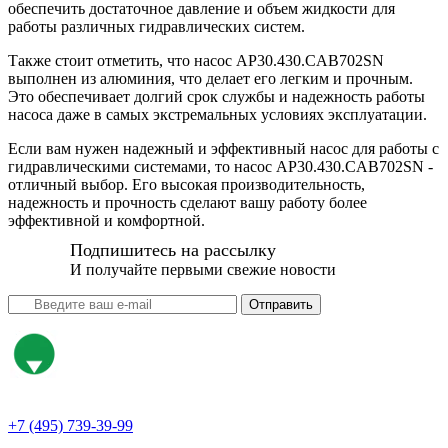
обеспечить достаточное давление и объем жидкости для
работы различных гидравлических систем.
Также стоит отметить, что насос AP30.430.CAB702SN
выполнен из алюминия, что делает его легким и прочным.
Это обеспечивает долгий срок службы и надежность работы
насоса даже в самых экстремальных условиях эксплуатации.
Если вам нужен надежный и эффективный насос для работы с
гидравлическими системами, то насос AP30.430.CAB702SN -
отличный выбор. Его высокая производительность,
надежность и прочность сделают вашу работу более
эффективной и комфортной.
Подпишитесь на рассылку
И получайте первыми свежие новости
Отправить
+7 (495) 739-39-99