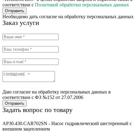
соответствии с
Политикой обработки персональных данных
Отправить
Необходимо дать согласие на обработку персональных данных
Заказ услуги
Даю согласие на обработку персональных данных в
соответствии с ФЗ №152 от 27.07.2006
Отправить
Задать вопрос по товару
AP30.430.CAB702SN - Насос гидравлический шестеренный с
внешним зацеплением