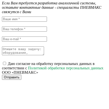
Если Вам требуется разработка аналогичной системы,
оставьте контактные данные - специалисты ПНЕВМАКС
свяжутся с Вами
Даю согласие на обработку персональных данных в
соответствии с
Политикой обработки персональных данных
ООО «ПНЕВМАКС»
Отправить