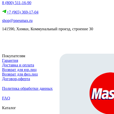
8 (800) 511-16-90
+7 (965) 369-17-04
shop@pneumax.ru
141590, Химки, Коммунальный проезд, строение 30
Скачать реквизиты
Покупателям
Гарантия
Доставка и оплата
Возврат для юр.лиц
Возврат для физ.лиц
Договор-оферта
Политика обработки данных
FAQ
Каталог