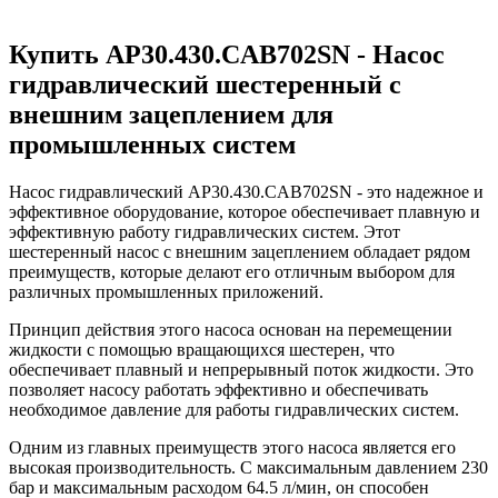
Купить AP30.430.CAB702SN - Насос
гидравлический шестеренный с
внешним зацеплением для
промышленных систем
Насос гидравлический AP30.430.CAB702SN - это надежное и
эффективное оборудование, которое обеспечивает плавную и
эффективную работу гидравлических систем. Этот
шестеренный насос с внешним зацеплением обладает рядом
преимуществ, которые делают его отличным выбором для
различных промышленных приложений.
Принцип действия этого насоса основан на перемещении
жидкости с помощью вращающихся шестерен, что
обеспечивает плавный и непрерывный поток жидкости. Это
позволяет насосу работать эффективно и обеспечивать
необходимое давление для работы гидравлических систем.
Одним из главных преимуществ этого насоса является его
высокая производительность. С максимальным давлением 230
бар и максимальным расходом 64.5 л/мин, он способен