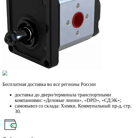
Бесплатная
доставка во все регионы России
доставка до двери/терминала транспортными
компаниями: «Деловые линии», «DPD», «СДЭК»;
самовывоз со склада: Химки, Коммунальный пр-д, стр.
30.