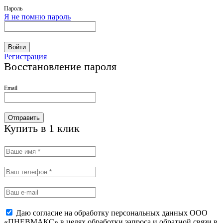
Пароль
Я не помню пароль
Войти
Регистрация
Восстановление пароля
Email
Отправить
Купить в 1 клик
Даю согласие на обработку персональных данных ООО
«ПНЕВМАКС» в целях обработки запроса и обратной связи в