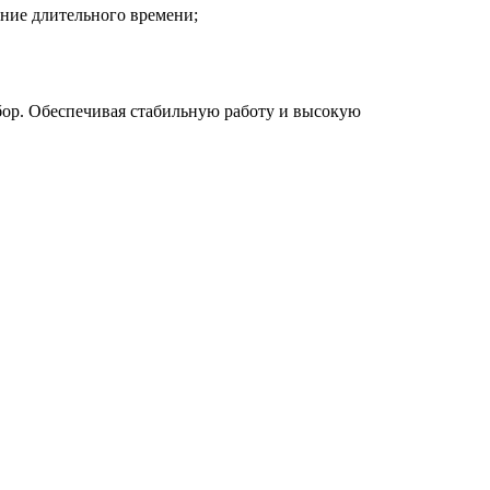
ение длительного времени;
ор. Обеспечивая стабильную работу и высокую