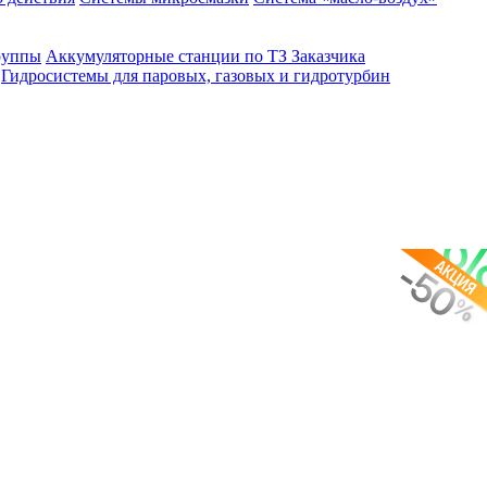
руппы
Аккумуляторные станции по ТЗ Заказчика
Гидросистемы для паровых, газовых и гидротурбин