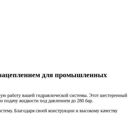
 зацеплением для промышленных
ную работу вашей гидравлической системы. Этот шестеренный
ю подачу жидкости под давлением до 280 бар.
стему. Благодаря своей конструкции и высокому качеству