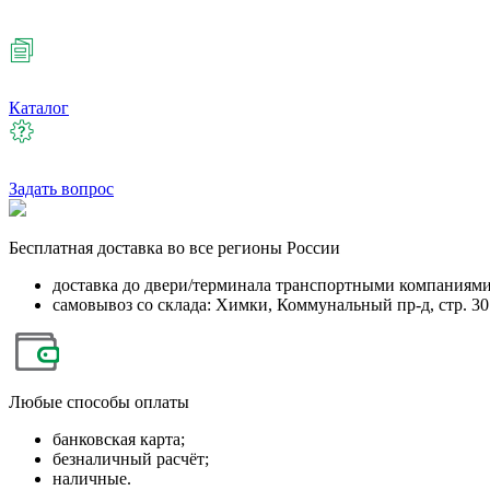
Каталог
Задать вопрос
Бесплатная
доставка во все регионы России
доставка до двери/терминала транспортными компаниям
самовывоз со склада: Химки, Коммунальный пр-д, стр. 30
Любые
способы оплаты
банковская карта;
безналичный расчёт;
наличные.