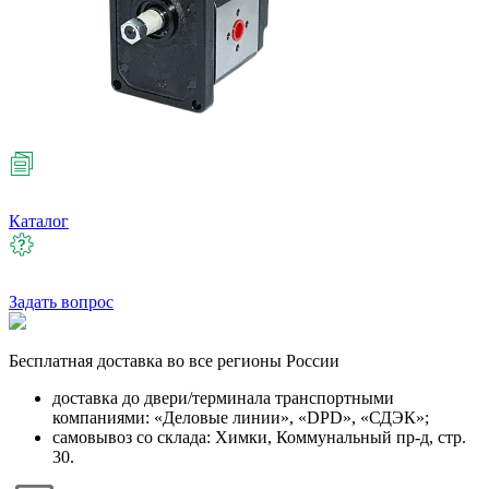
Каталог
Задать вопрос
Бесплатная
доставка во все регионы России
доставка до двери/терминала транспортными
компаниями: «Деловые линии», «DPD», «СДЭК»;
самовывоз со склада: Химки, Коммунальный пр-д, стр.
30.