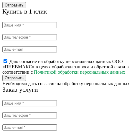
Отправить
Купить в 1 клик
Даю согласие на обработку персональных данных ООО
«ПНЕВМАКС» в целях обработки запроса и обратной связи в
соответствии с
Политикой обработки персональных данных
Отправить
Необходимо дать согласие на обработку персональных данных
Заказ услуги