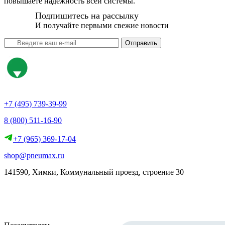
повышаете надёжность всей системы.
Подпишитесь на рассылку
И получайте первыми свежие новости
Отправить
+7 (495) 739-39-99
8 (800) 511-16-90
+7 (965) 369-17-04
shop@pneumax.ru
141590, Химки, Коммунальный проезд, строение 30
Скачать реквизиты