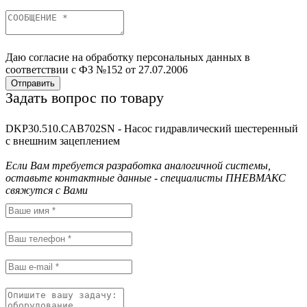
Даю согласие на обработку персональных данных в
соответствии с ФЗ №152 от 27.07.2006
Отправить
Задать вопрос по товару
DKP30.510.CAB702SN - Насос гидравлический шестеренный
с внешним зацеплением
Если Вам требуется разработка аналогичной системы,
оставьте контактные данные - специалисты ПНЕВМАКС
свяжутся с Вами