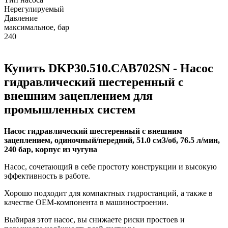
Нерегулируемый
Давление
максимальное, бар
240
Купить DKP30.510.CAB702SN - Насос
гидравлический шестеренный с
внешним зацеплением для
промышленных систем
Насос гидравлический шестеренный с внешним
зацеплением, одиночный/передний, 51.0 см3/об, 76.5 л/мин,
240 бар, корпус из чугуна
Насос, сочетающий в себе простоту конструкции и высокую
эффективность в работе.
Хорошо подходит для компактных гидростанций, а также в
качестве OEM-компонента в машиностроении.
Выбирая этот насос, вы снижаете риски простоев и