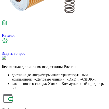
Каталог
Задать вопрос
Бесплатная
доставка во все регионы России
доставка до двери/терминала транспортными
компаниями: «Деловые линии», «DPD», «СДЭК»;
самовывоз со склада: Химки, Коммунальный пр-д, стр.
30.