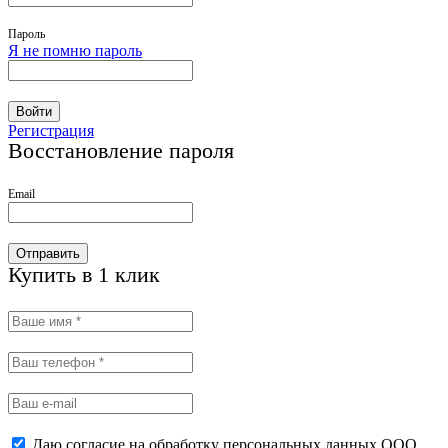
Пароль
Я не помню пароль
Войти
Регистрация
Восстановление пароля
Email
Отправить
Купить в 1 клик
Даю согласие на обработку персональных данных ООО