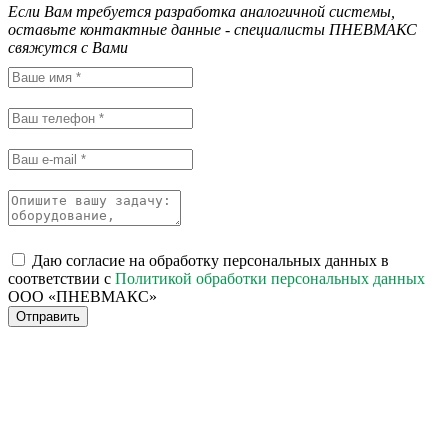
Если Вам требуется разработка аналогичной системы,
оставьте контактные данные - специалисты ПНЕВМАКС
свяжутся с Вами
Даю согласие на обработку персональных данных в
соответствии с
Политикой обработки персональных данных
ООО «ПНЕВМАКС»
Отправить