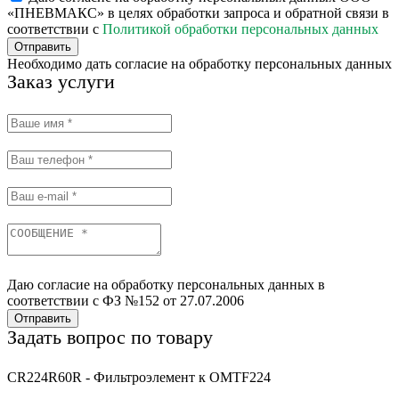
«ПНЕВМАКС» в целях обработки запроса и обратной связи в
соответствии с
Политикой обработки персональных данных
Отправить
Необходимо дать согласие на обработку персональных данных
Заказ услуги
Даю согласие на обработку персональных данных в
соответствии с ФЗ №152 от 27.07.2006
Отправить
Задать вопрос по товару
CR224R60R - Фильтроэлемент к OMTF224