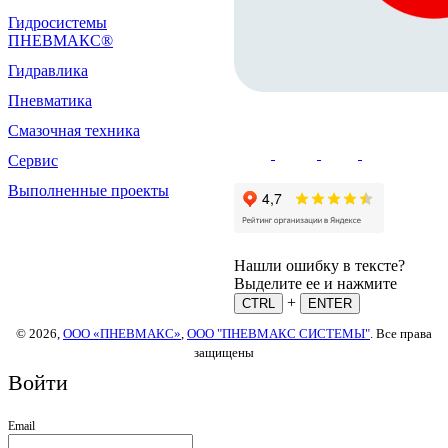
Гидросистемы
ПНЕВМАКС®
Гидравлика
Пневматика
Смазочная техника
Сервис
Выполненные проекты
Нашли ошибку в тексте?
Выделите ее и нажмите
+
CTRL
ENTER
© 2026,
ООО «ПНЕВМАКС»
,
ООО "ПНЕВМАКС СИСТЕМЫ"
. Все права
защищены
Войти
Email