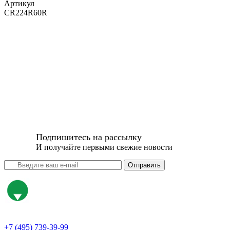
Артикул
CR224R60R
Подпишитесь на рассылку
И получайте первыми свежие новости
Отправить
+7 (495) 739-39-99