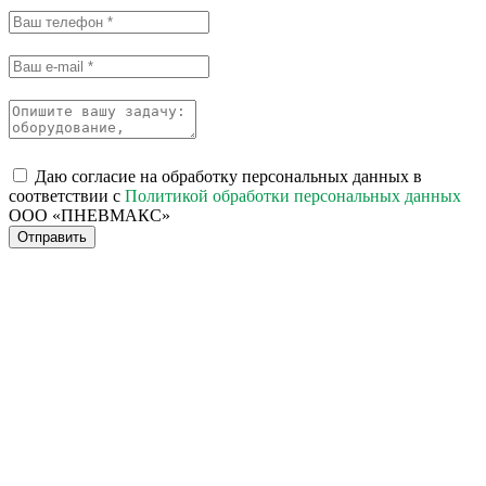
Даю согласие на обработку персональных данных в
соответствии с
Политикой обработки персональных данных
ООО «ПНЕВМАКС»
Отправить