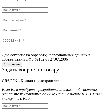
Даю согласие на обработку персональных данных в
соответствии с ФЗ №152 от 27.07.2006
Отправить
Задать вопрос по товару
CR6/22N - Клапан предохранительный
Если Вам требуется разработка аналогичной системы,
оставьте контактные данные - специалисты ПНЕВМАКС
свяжутся с Вами