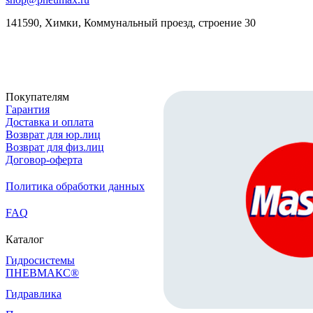
141590, Химки, Коммунальный проезд, строение 30
Скачать реквизиты
Покупателям
Гарантия
Доставка и оплата
Возврат для юр.лиц
Возврат для физ.лиц
Договор-оферта
Политика обработки данных
FAQ
Каталог
Гидросистемы
ПНЕВМАКС®
Гидравлика