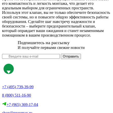
его компактность и легкость монтажа, что делает его
идеальным выбором для ограниченных пространств.
Используя этот клапан, вы не только обеспечите безопасность
своей системы, но и повысите общую эффективность работы
оборудования. Сделайте шаг навстречу надежности и
безопасности – выберите предохранительный клапан,
который оправдает ваши ожидания и станет незаменимым
помощником в вашем производственном процессе.
Подпишитесь на рассылку
И получайте первыми свежие новости
Отправить
+7 (495) 739-39-99
8 (800) 511-16-90
+7 (965) 369-17-04
shop@pneumax.ru