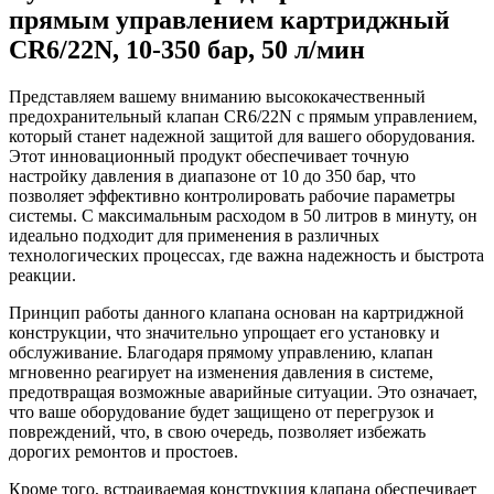
прямым управлением картриджный
CR6/22N, 10-350 бар, 50 л/мин
Представляем вашему вниманию высококачественный
предохранительный клапан CR6/22N с прямым управлением,
который станет надежной защитой для вашего оборудования.
Этот инновационный продукт обеспечивает точную
настройку давления в диапазоне от 10 до 350 бар, что
позволяет эффективно контролировать рабочие параметры
системы. С максимальным расходом в 50 литров в минуту, он
идеально подходит для применения в различных
технологических процессах, где важна надежность и быстрота
реакции.
Принцип работы данного клапана основан на картриджной
конструкции, что значительно упрощает его установку и
обслуживание. Благодаря прямому управлению, клапан
мгновенно реагирует на изменения давления в системе,
предотвращая возможные аварийные ситуации. Это означает,
что ваше оборудование будет защищено от перегрузок и
повреждений, что, в свою очередь, позволяет избежать
дорогих ремонтов и простоев.
Кроме того, встраиваемая конструкция клапана обеспечивает