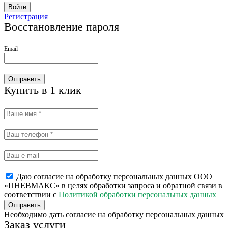
Войти
Регистрация
Восстановление пароля
Email
Отправить
Купить в 1 клик
Даю согласие на обработку персональных данных ООО
«ПНЕВМАКС» в целях обработки запроса и обратной связи в
соответствии с
Политикой обработки персональных данных
Отправить
Необходимо дать согласие на обработку персональных данных
Заказ услуги