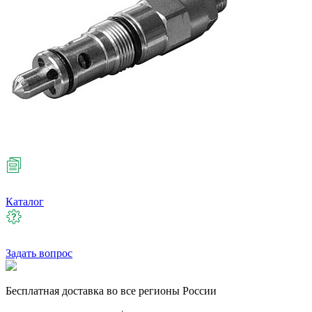
Каталог
Задать вопрос
Бесплатная
доставка во все регионы России