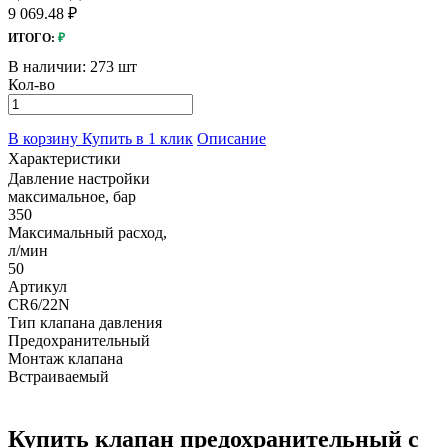
9 069.48 ₽
ИТОГО:
₽
В наличии:
273 шт
Кол-во
В корзину
Купить в 1 клик
Описание
Характеристики
Давление настройки
максимальное, бар
350
Максимальный расход,
л/мин
50
Артикул
CR6/22N
Тип клапана давления
Предохранительный
Монтаж клапана
Встраиваемый
Купить клапан предохранительный с