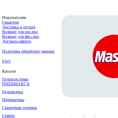
Покупателям
Гарантия
Доставка и оплата
Возврат для юр.лиц
Возврат для физ.лиц
Договор-оферта
Политика обработки данных
FAQ
Каталог
Гидросистемы
ПНЕВМАКС®
Гидравлика
Пневматика
Смазочная техника
Сервис