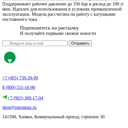
Поддерживает рабочее давление до 350 бар и расход до 100 л/
мин. Идеален для использования в условиях промышленной
эксплуатации. Модель рассчитана на работу с катушками
постоянного тока.
Подпишитесь на рассылку
И получайте первыми свежие новости
Отправить
+7 (495) 739-39-99
8 (800) 511-16-90
+7 (965) 369-17-04
shop@pneumax.ru
141590, Химки, Коммунальный проезд, строение 30
Скачать реквизиты