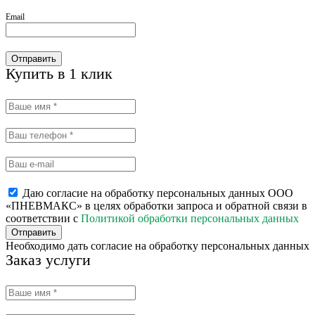
Email
Отправить
Купить в 1 клик
Даю согласие на обработку персональных данных ООО
«ПНЕВМАКС» в целях обработки запроса и обратной связи в
соответствии с
Политикой обработки персональных данных
Отправить
Необходимо дать согласие на обработку персональных данных
Заказ услуги