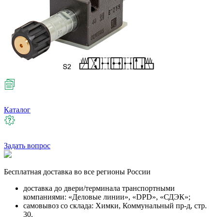
Каталог
Задать вопрос
Бесплатная
доставка во все регионы России
доставка до двери/терминала транспортными
компаниями: «Деловые линии», «DPD», «СДЭК»;
самовывоз со склада: Химки, Коммунальный пр-д, стр.
30.