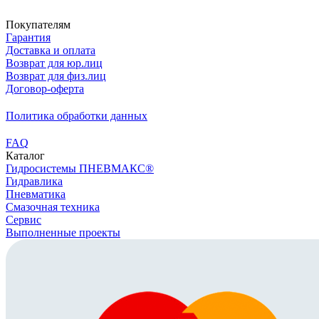
Скачать реквизиты
Покупателям
Гарантия
Доставка и оплата
Возврат для юр.лиц
Возврат для физ.лиц
Договор-оферта
Политика обработки данных
FAQ
Каталог
Гидросистемы ПНЕВМАКС®
Гидравлика
Пневматика
Смазочная техника
Сервис
Выполненные проекты