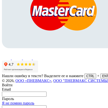
Нашли ошибку в тексте? Выделите ее и нажмите
+
CTRL
EN
© 2026,
ООО «ПНЕВМАКС»
,
ООО "ПНЕВМАКС СИСТЕМЫ
Войти
Email
Пароль
Я не помню пароль