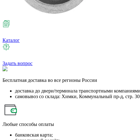
Каталог
Задать вопрос
Бесплатная
доставка во все регионы России
доставка до двери/терминала транспортными компаниям
самовывоз со склада: Химки, Коммунальный пр-д, стр. 30
Любые
способы оплаты
банковская карта;