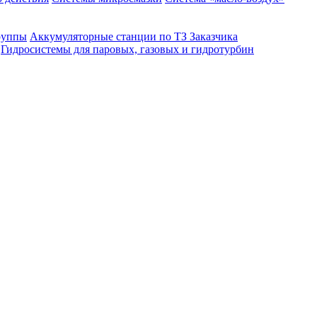
руппы
Аккумуляторные станции по ТЗ Заказчика
Гидросистемы для паровых, газовых и гидротурбин