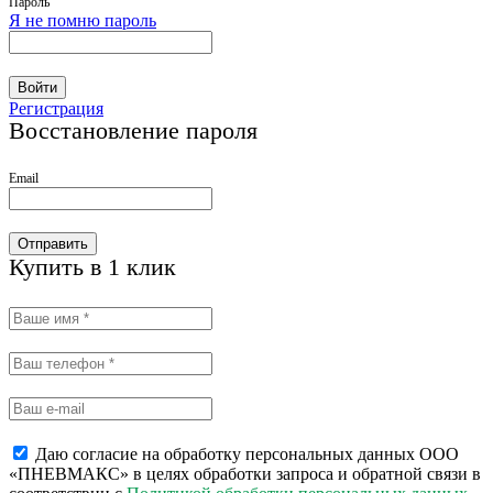
Пароль
Я не помню пароль
Войти
Регистрация
Восстановление пароля
Email
Отправить
Купить в 1 клик
Даю согласие на обработку персональных данных ООО
«ПНЕВМАКС» в целях обработки запроса и обратной связи в