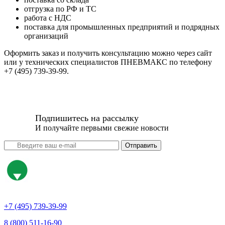
отгрузка по РФ и ТС
работа с НДС
поставка для промышленных предприятий и подрядных
организаций
Оформить заказ и получить консультацию можно через сайт
или у технических специалистов ПНЕВМАКС по телефону
+7 (495) 739-39-99.
Подпишитесь на рассылку
И получайте первыми свежие новости
Отправить
+7 (495) 739-39-99
8 (800) 511-16-90