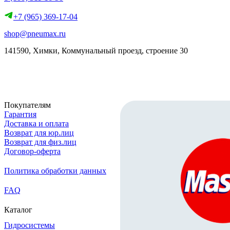
+7 (965) 369-17-04
shop@pneumax.ru
141590, Химки, Коммунальный проезд, строение 30
Скачать реквизиты
Покупателям
Гарантия
Доставка и оплата
Возврат для юр.лиц
Возврат для физ.лиц
Договор-оферта
Политика обработки данных
FAQ
Каталог
Гидросистемы