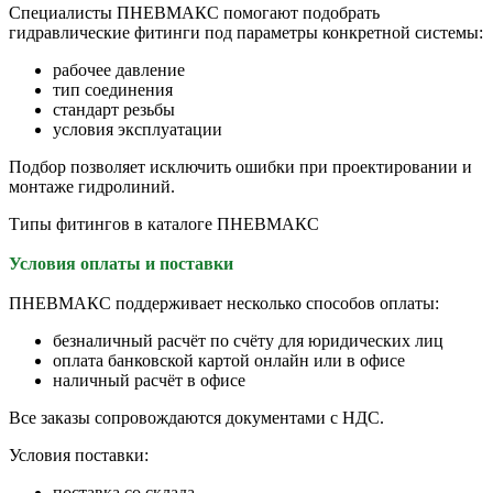
Специалисты ПНЕВМАКС помогают подобрать
гидравлические фитинги под параметры конкретной системы:
рабочее давление
тип соединения
стандарт резьбы
условия эксплуатации
Подбор позволяет исключить ошибки при проектировании и
монтаже гидролиний.
Типы фитингов в каталоге ПНЕВМАКС
Условия оплаты и поставки
ПНЕВМАКС поддерживает несколько способов оплаты:
безналичный расчёт по счёту для юридических лиц
оплата банковской картой онлайн или в офисе
наличный расчёт в офисе
Все заказы сопровождаются документами с НДС.
Условия поставки:
поставка со склада