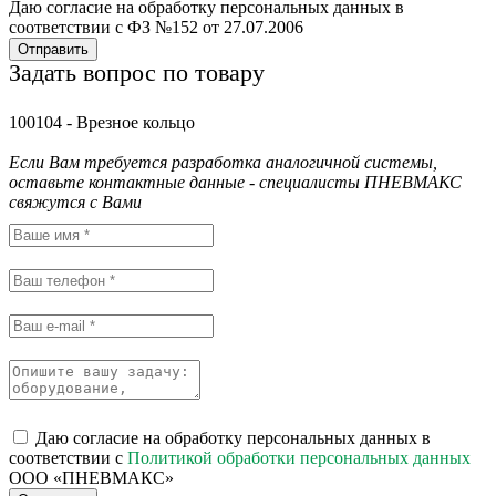
Даю согласие на обработку персональных данных в
соответствии с ФЗ №152 от 27.07.2006
Отправить
Задать вопрос по товару
100104 - Врезное кольцо
Если Вам требуется разработка аналогичной системы,
оставьте контактные данные - специалисты ПНЕВМАКС
свяжутся с Вами
Даю согласие на обработку персональных данных в
соответствии с
Политикой обработки персональных данных
ООО «ПНЕВМАКС»