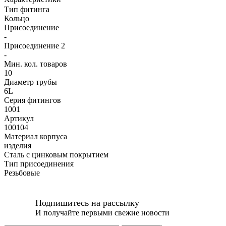
Тип фитинга
Кольцо
Присоединение
-
Присоединение 2
-
Мин. кол. товаров
10
Диаметр трубы
6L
Серия фитингов
1001
Артикул
100104
Материал корпуса
изделия
Сталь с цинковым покрытием
Тип присоединения
Резьбовые
Подпишитесь на рассылку
И получайте первыми свежие новости