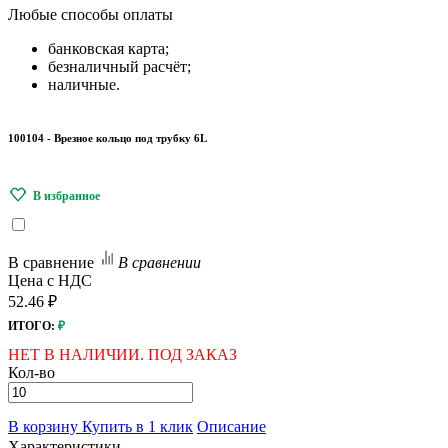
Любые
способы оплаты
банковская карта;
безналичный расчёт;
наличные.
100104 - Врезное кольцо под трубку 6L
В сравнение
В сравнении
Цена с НДС
52.46 ₽
ИТОГО:
₽
НЕТ В НАЛИЧИИ. ПОД ЗАКАЗ
Кол-во
В корзину
Купить в 1 клик
Описание
Характеристики