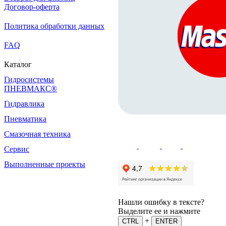
Договор-оферта
Политика обработки данных
FAQ
Каталог
Гидросистемы
ПНЕВМАКС®
Гидравлика
Пневматика
Смазочная техника
Сервис
Выполненные проекты
Нашли ошибку в тексте?
Выделите ее и нажмите
+
CTRL
ENTER