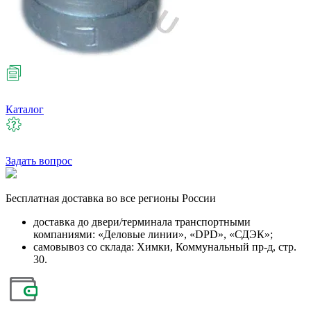
Каталог
Задать вопрос
Бесплатная
доставка во все регионы России
доставка до двери/терминала транспортными
компаниями: «Деловые линии», «DPD», «СДЭК»;
самовывоз со склада: Химки, Коммунальный пр-д, стр.
30.