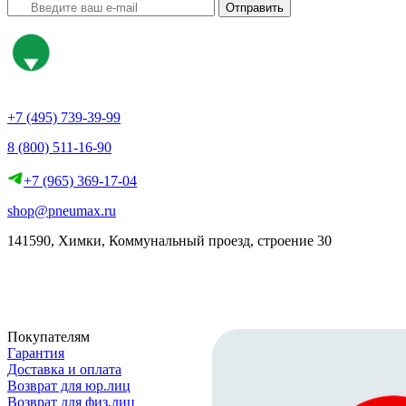
Отправить
+7 (495) 739-39-99
8 (800) 511-16-90
+7 (965) 369-17-04
shop@pneumax.ru
141590, Химки, Коммунальный проезд, строение 30
Скачать реквизиты
Покупателям
Гарантия
Доставка и оплата
Возврат для юр.лиц
Возврат для физ.лиц