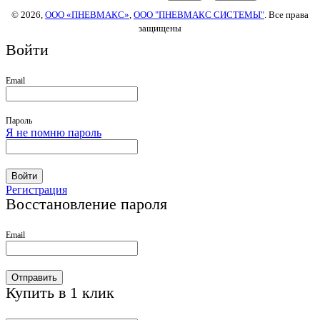
© 2026,
ООО «ПНЕВМАКС»
,
ООО "ПНЕВМАКС СИСТЕМЫ"
. Все права
защищены
Войти
Email
Пароль
Я не помню пароль
Войти
Регистрация
Восстановление пароля
Email
Отправить
Купить в 1 клик