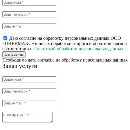
Даю согласие на обработку персональных данных ООО
«ПНЕВМАКС» в целях обработки запроса и обратной связи в
соответствии с
Политикой обработки персональных данных
Отправить
Необходимо дать согласие на обработку персональных данных
Заказ услуги