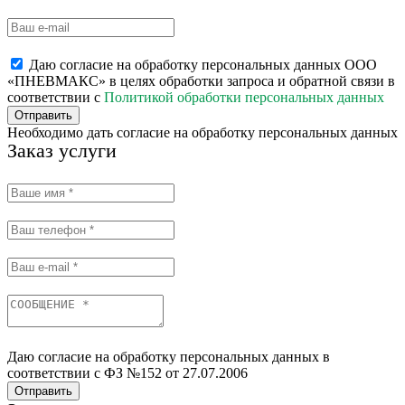
Даю согласие на обработку персональных данных ООО
«ПНЕВМАКС» в целях обработки запроса и обратной связи в
соответствии с
Политикой обработки персональных данных
Отправить
Необходимо дать согласие на обработку персональных данных
Заказ услуги
Даю согласие на обработку персональных данных в
соответствии с ФЗ №152 от 27.07.2006
Отправить