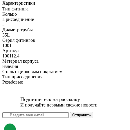
Характеристики
Тип фитинга
Кольцо
Присоединение
-
Диаметр трубы
35L
Серия фитингов
1001
Артикул
100112.4
Материал корпуса
изделия
Сталь с цинковым покрытием
Тип присоединения
Резьбовые
Подпишитесь на рассылку
И получайте первыми свежие новости
Отправить