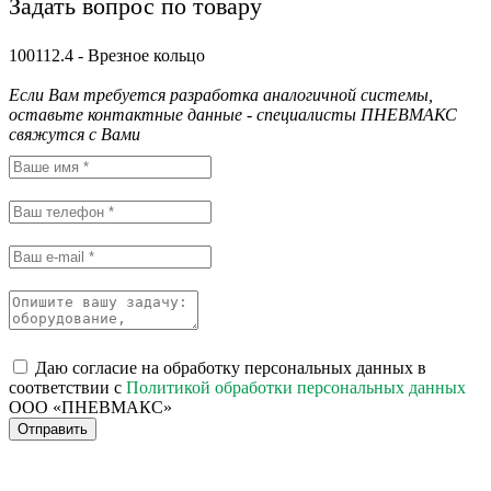
Задать вопрос по товару
100112.4 - Врезное кольцо
Если Вам требуется разработка аналогичной системы,
оставьте контактные данные - специалисты ПНЕВМАКС
свяжутся с Вами
Даю согласие на обработку персональных данных в
соответствии с
Политикой обработки персональных данных
ООО «ПНЕВМАКС»
Отправить