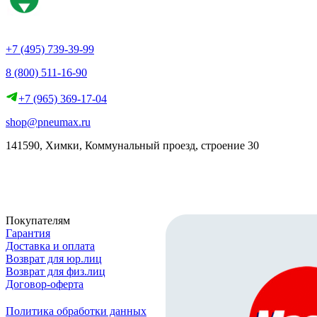
+7 (495) 739-39-99
8 (800) 511-16-90
+7 (965) 369-17-04
shop@pneumax.ru
141590, Химки, Коммунальный проезд, строение 30
Скачать реквизиты
Покупателям
Гарантия
Доставка и оплата
Возврат для юр.лиц
Возврат для физ.лиц
Договор-оферта
Политика обработки данных