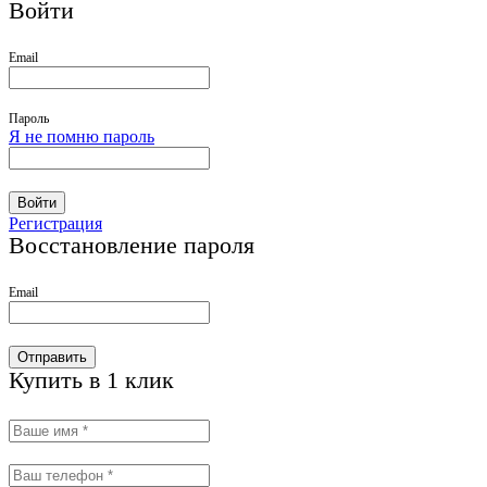
Войти
Email
Пароль
Я не помню пароль
Войти
Регистрация
Восстановление пароля
Email
Отправить
Купить в 1 клик