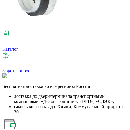
Каталог
Задать вопрос
Бесплатная
доставка во все регионы России
доставка до двери/терминала транспортными
компаниями: «Деловые линии», «DPD», «СДЭК»;
самовывоз со склада: Химки, Коммунальный пр-д, стр.
30.