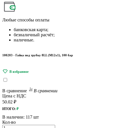
Любые
способы оплаты
банковская карта;
безналичный расчёт;
наличные.
100203 - Гайка под трубку 8LL (М12х1), 100 бар
В сравнение
В сравнении
Цена с НДС
50.02 ₽
ИТОГО:
₽
В наличии:
117 шт
Кол-во