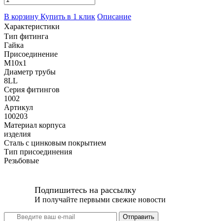
В корзину
Купить в 1 клик
Описание
Характеристики
Тип фитинга
Гайка
Присоединение
M10x1
Диаметр трубы
8LL
Серия фитингов
1002
Артикул
100203
Материал корпуса
изделия
Сталь с цинковым покрытием
Тип присоединения
Резьбовые
Подпишитесь на рассылку
И получайте первыми свежие новости
Отправить