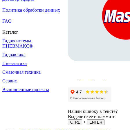
Политика обработки данных
FAQ
Каталог
Гидросистемы
ПНЕВМАКС®
Гидравлика
Пневматика
Смазочная техника
Сервис
Выполненные проекты
Нашли ошибку в тексте?
Выделите ее и нажмите
+
CTRL
ENTER