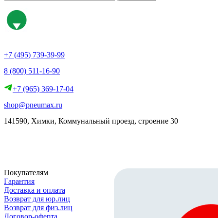
+7 (495) 739-39-99
8 (800) 511-16-90
+7 (965) 369-17-04
shop@pneumax.ru
141590, Химки, Коммунальный проезд, строение 30
Скачать реквизиты
Покупателям
Гарантия
Доставка и оплата
Возврат для юр.лиц
Возврат для физ.лиц
Договор-оферта