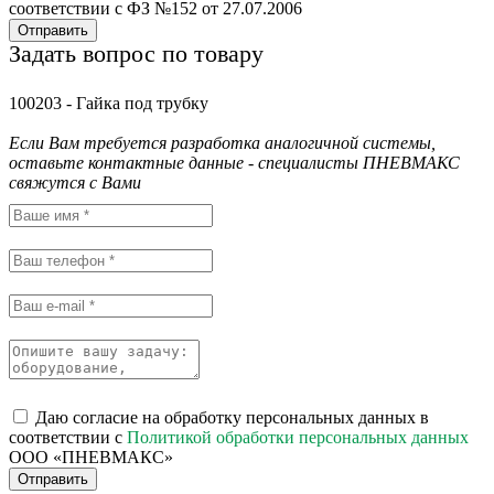
соответствии с ФЗ №152 от 27.07.2006
Отправить
Задать вопрос по товару
100203 - Гайка под трубку
Если Вам требуется разработка аналогичной системы,
оставьте контактные данные - специалисты ПНЕВМАКС
свяжутся с Вами
Даю согласие на обработку персональных данных в
соответствии с
Политикой обработки персональных данных
ООО «ПНЕВМАКС»
Отправить