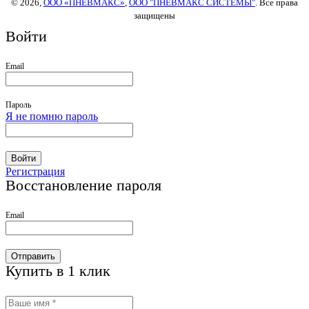
© 2026,
ООО «ПНЕВМАКС»
,
ООО "ПНЕВМАКС СИСТЕМЫ"
. Все права
защищены
Войти
Email
Пароль
Я не помню пароль
Войти
Регистрация
Восстановление пароля
Email
Отправить
Купить в 1 клик