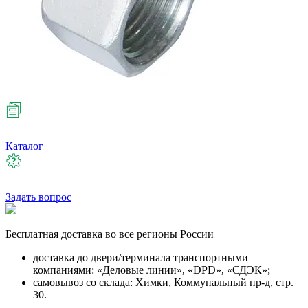
Каталог
Задать вопрос
Бесплатная
доставка во все регионы России
доставка до двери/терминала транспортными
компаниями: «Деловые линии», «DPD», «СДЭК»;
самовывоз со склада: Химки, Коммунальный пр-д, стр.
30.