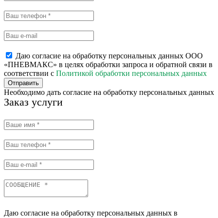
Даю согласие на обработку персональных данных ООО
«ПНЕВМАКС» в целях обработки запроса и обратной связи в
соответствии с
Политикой обработки персональных данных
Отправить
Необходимо дать согласие на обработку персональных данных
Заказ услуги
Даю согласие на обработку персональных данных в