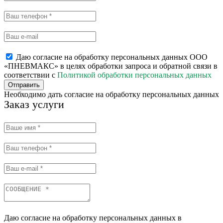
Даю согласие на обработку персональных данных ООО
«ПНЕВМАКС» в целях обработки запроса и обратной связи в
соответствии с
Политикой обработки персональных данных
Отправить
Необходимо дать согласие на обработку персональных данных
Заказ услуги
Даю согласие на обработку персональных данных в