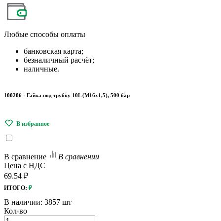
Любые
способы оплаты
банковская карта;
безналичный расчёт;
наличные.
100206 - Гайка под трубку 10L (М16х1,5), 500 бар
В сравнение
В сравнении
Цена с НДС
69.54 ₽
ИТОГО:
₽
В наличии:
3857 шт
Кол-во