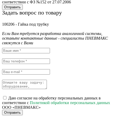
соответствии с ФЗ №152 от 27.07.2006
Отправить
Задать вопрос по товару
100206 - Гайка под трубку
Если Вам требуется разработка аналогичной системы,
оставьте контактные данные - специалисты ПНЕВМАКС
свяжутся с Вами
Даю согласие на обработку персональных данных в
соответствии с
Политикой обработки персональных данных
ООО «ПНЕВМАКС»
Отправить