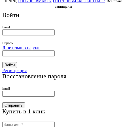
© 2026,
ООО «ПНЕВМАКС»
,
ООО "ПНЕВМАКС СИСТЕМЫ"
. Все права
защищены
Войти
Email
Пароль
Я не помню пароль
Войти
Регистрация
Восстановление пароля
Email
Отправить
Купить в 1 клик