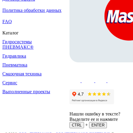
Политика обработки данных
FAQ
Каталог
Гидросистемы
ПНЕВМАКС®
Гидравлика
Пневматика
Смазочная техника
Сервис
Выполненные проекты
Нашли ошибку в тексте?
Выделите ее и нажмите
+
CTRL
ENTER