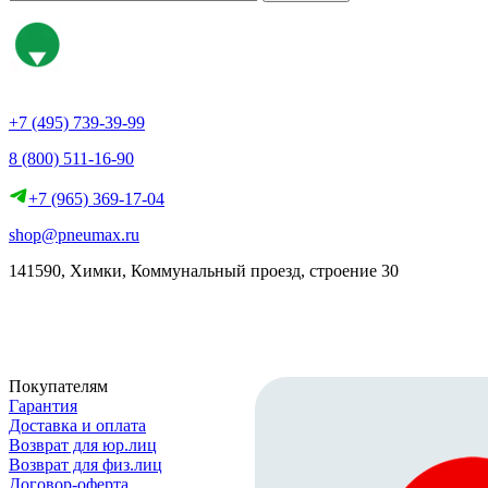
+7 (495) 739-39-99
8 (800) 511-16-90
+7 (965) 369-17-04
shop@pneumax.ru
141590, Химки, Коммунальный проезд, строение 30
Скачать реквизиты
Покупателям
Гарантия
Доставка и оплата
Возврат для юр.лиц
Возврат для физ.лиц
Договор-оферта