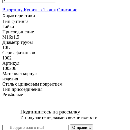
В корзину
Купить в 1 клик
Описание
Характеристики
Тип фитинга
Гайка
Присоединение
M16x1,5
Диаметр трубы
10L
Серия фитингов
1002
Артикул
100206
Материал корпуса
изделия
Сталь с цинковым покрытием
Тип присоединения
Резьбовые
Подпишитесь на рассылку
И получайте первыми свежие новости
Отправить