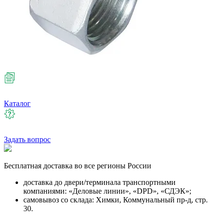
Каталог
Задать вопрос
Бесплатная
доставка во все регионы России
доставка до двери/терминала транспортными
компаниями: «Деловые линии», «DPD», «СДЭК»;
самовывоз со склада: Химки, Коммунальный пр-д, стр.
30.