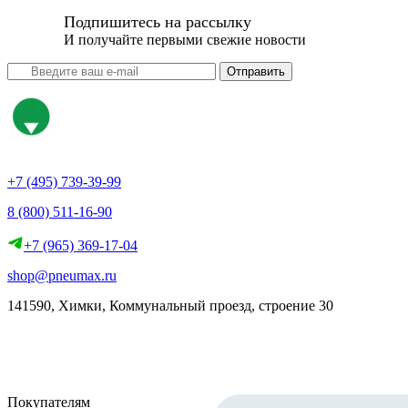
Подпишитесь на рассылку
И получайте первыми свежие новости
Отправить
+7 (495) 739-39-99
8 (800) 511-16-90
+7 (965) 369-17-04
shop@pneumax.ru
141590, Химки, Коммунальный проезд, строение 30
Скачать реквизиты
Покупателям