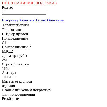
НЕТ В НАЛИЧИИ. ПОД ЗАКАЗ
Кол-во
В корзину
Купить в 1 клик
Описание
Характеристики
Тип фитинга
Штуцер прямой
Присоединение
G1"
Присоединение 2
M36х2
Диаметр трубы
28L
Серия фитингов
1149
Артикул
100311.1
Материал корпуса
изделия
Сталь с цинковым покрытием
Тип присоединения
Резьбовые