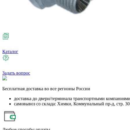
Каталог
Задать вопрос
Бесплатная
доставка во все регионы России
доставка до двери/терминала транспортными компаниям
самовывоз со склада: Химки, Коммунальный пр-д, стр. 30
Любые
способы оплаты