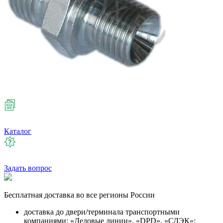
Каталог
Задать вопрос
Бесплатная
доставка во все регионы России
доставка до двери/терминала транспортными
компаниями: «Деловые линии», «DPD», «СДЭК»;