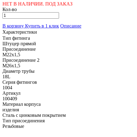
НЕТ В НАЛИЧИИ. ПОД ЗАКАЗ
Кол-во
В корзину
Купить в 1 клик
Описание
Характеристики
Тип фитинга
Штуцер прямой
Присоединение
M22x1,5
Присоединение 2
M26x1,5
Диаметр трубы
18L
Серия фитингов
1004
Артикул
100409
Материал корпуса
изделия
Сталь с цинковым покрытием
Тип присоединения
Резьбовые