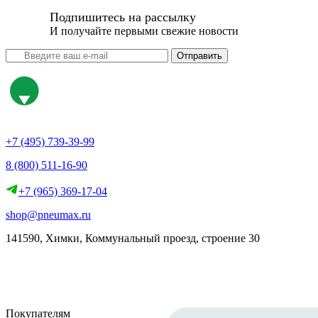
Подпишитесь на рассылку
И получайте первыми свежие новости
Отправить
+7 (495) 739-39-99
8 (800) 511-16-90
+7 (965) 369-17-04
shop@pneumax.ru
141590, Химки, Коммунальный проезд, строение 30
Скачать реквизиты
Покупателям