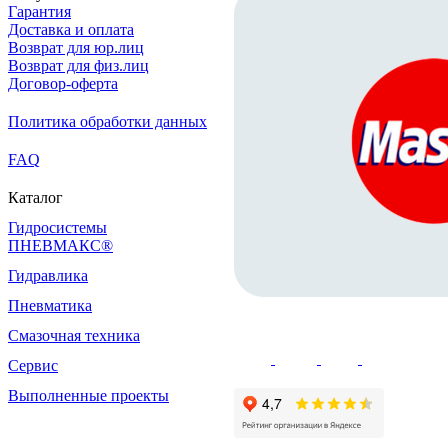
Гарантия
Доставка и оплата
Возврат для юр.лиц
Возврат для физ.лиц
Договор-оферта
Политика обработки данных
FAQ
Каталог
Гидросистемы
ПНЕВМАКС®
Гидравлика
Пневматика
Смазочная техника
Сервис
Выполненные проекты