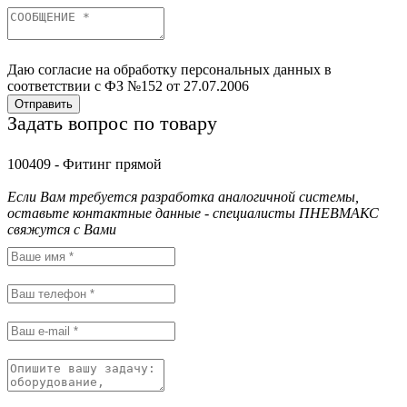
Даю согласие на обработку персональных данных в
соответствии с ФЗ №152 от 27.07.2006
Отправить
Задать вопрос по товару
100409 - Фитинг прямой
Если Вам требуется разработка аналогичной системы,
оставьте контактные данные - специалисты ПНЕВМАКС
свяжутся с Вами