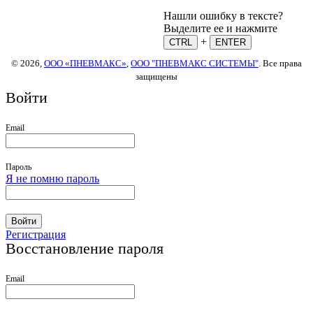
Нашли ошибку в тексте?
Выделите ее и нажмите
+
CTRL
ENTER
© 2026,
ООО «ПНЕВМАКС»
,
ООО "ПНЕВМАКС СИСТЕМЫ"
. Все права
защищены
Войти
Email
Пароль
Я не помню пароль
Войти
Регистрация
Восстановление пароля
Email