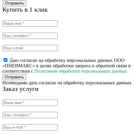
Отправить
Купить в 1 клик
Даю согласие на обработку персональных данных ООО
«ПНЕВМАКС» в целях обработки запроса и обратной связи в
соответствии с
Политикой обработки персональных данных
Отправить
Необходимо дать согласие на обработку персональных данных
Заказ услуги