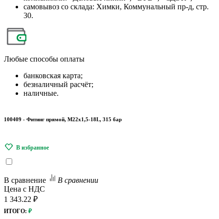
самовывоз со склада: Химки, Коммунальный пр-д, стр.
30.
Любые
способы оплаты
банковская карта;
безналичный расчёт;
наличные.
100409 - Фитинг прямой, М22х1,5-18L, 315 бар
В сравнение
В сравнении
Цена с НДС
1 343.22 ₽
ИТОГО:
₽