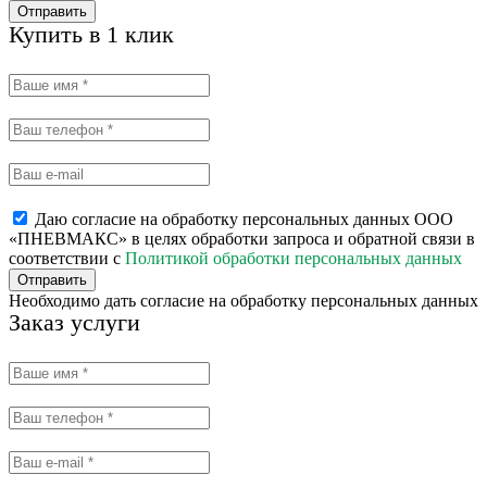
Отправить
Купить в 1 клик
Даю согласие на обработку персональных данных ООО
«ПНЕВМАКС» в целях обработки запроса и обратной связи в
соответствии с
Политикой обработки персональных данных
Отправить
Необходимо дать согласие на обработку персональных данных
Заказ услуги