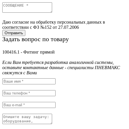
Даю согласие на обработку персональных данных в
соответствии с ФЗ №152 от 27.07.2006
Отправить
Задать вопрос по товару
100416.1 - Фитинг прямой
Если Вам требуется разработка аналогичной системы,
оставьте контактные данные - специалисты ПНЕВМАКС
свяжутся с Вами