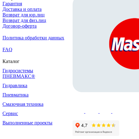
Гарантия
Доставка и оплата
Возврат для юр.лиц
Возврат для физ.лиц
Договор-оферта
Политика обработки данных
FAQ
Каталог
Гидросистемы
ПНЕВМАКС®
Гидравлика
Пневматика
Смазочная техника
Сервис
Выполненные проекты