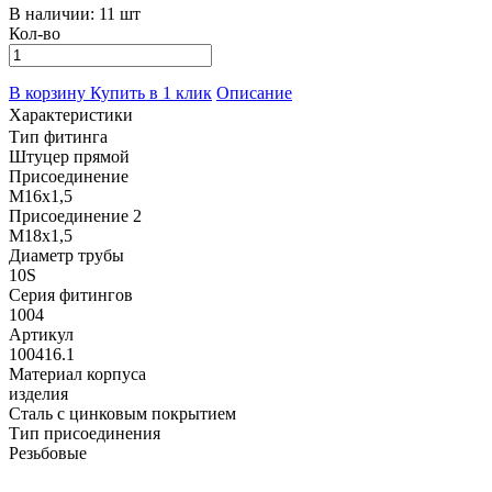
В наличии:
11 шт
Кол-во
В корзину
Купить в 1 клик
Описание
Характеристики
Тип фитинга
Штуцер прямой
Присоединение
M16x1,5
Присоединение 2
M18x1,5
Диаметр трубы
10S
Серия фитингов
1004
Артикул
100416.1
Материал корпуса
изделия
Сталь с цинковым покрытием
Тип присоединения
Резьбовые