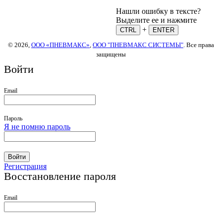
Нашли ошибку в тексте?
Выделите ее и нажмите
+
CTRL
ENTER
© 2026,
ООО «ПНЕВМАКС»
,
ООО "ПНЕВМАКС СИСТЕМЫ"
. Все права
защищены
Войти
Email
Пароль
Я не помню пароль
Войти
Регистрация
Восстановление пароля
Email