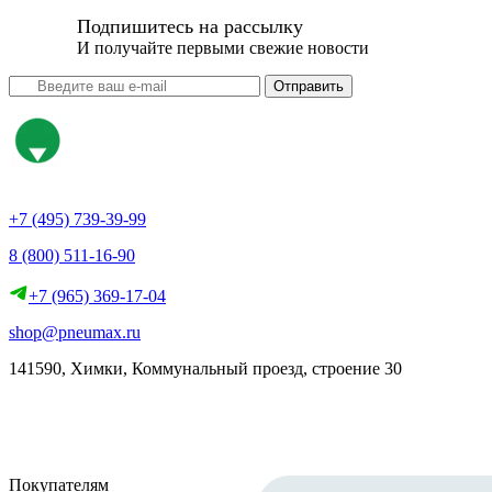
Подпишитесь на рассылку
И получайте первыми свежие новости
Отправить
+7 (495) 739-39-99
8 (800) 511-16-90
+7 (965) 369-17-04
shop@pneumax.ru
141590, Химки, Коммунальный проезд, строение 30
Скачать реквизиты
Покупателям