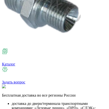
Каталог
Задать вопрос
Бесплатная
доставка во все регионы России
доставка до двери/терминала транспортными
компаниями: «Деловые линии», «DPD», «СДЭК»;