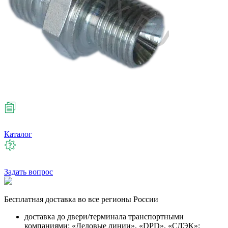
Каталог
Задать вопрос
Бесплатная
доставка во все регионы России
доставка до двери/терминала транспортными
компаниями: «Деловые линии», «DPD», «СДЭК»;