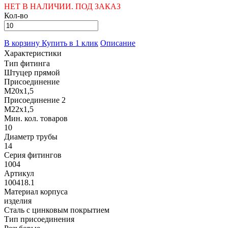
НЕТ В НАЛИЧИИ. ПОД ЗАКАЗ
Кол-во
В корзину
Купить в 1 клик
Описание
Характеристики
Тип фитинга
Штуцер прямой
Присоединение
M20x1,5
Присоединение 2
M22x1,5
Мин. кол. товаров
10
Диаметр трубы
14
Серия фитингов
1004
Артикул
100418.1
Материал корпуса
изделия
Сталь с цинковым покрытием
Тип присоединения