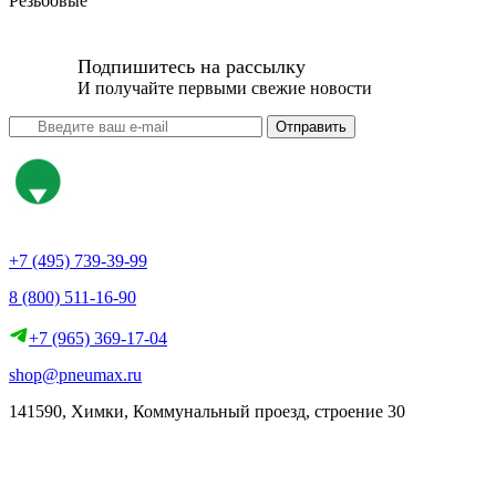
Резьбовые
Подпишитесь на рассылку
И получайте первыми свежие новости
Отправить
+7 (495) 739-39-99
8 (800) 511-16-90
+7 (965) 369-17-04
shop@pneumax.ru
141590, Химки, Коммунальный проезд, строение 30
Скачать реквизиты