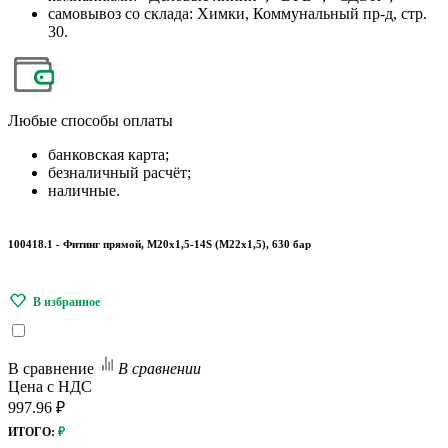
самовывоз со склада: Химки, Коммунальный пр-д, стр.
30.
Любые
способы оплаты
банковская карта;
безналичный расчёт;
наличные.
100418.1 - Фитинг прямой, M20x1,5-14S (М22х1,5), 630 бар
В сравнение
В сравнении
Цена с НДС
997.96 ₽
ИТОГО:
₽