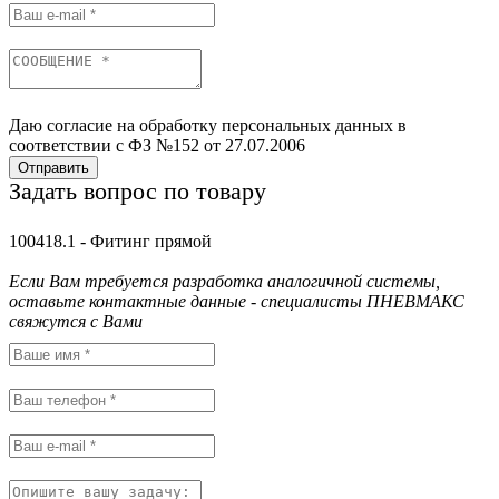
Даю согласие на обработку персональных данных в
соответствии с ФЗ №152 от 27.07.2006
Отправить
Задать вопрос по товару
100418.1 - Фитинг прямой
Если Вам требуется разработка аналогичной системы,
оставьте контактные данные - специалисты ПНЕВМАКС
свяжутся с Вами