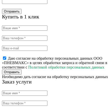
Отправить
Купить в 1 клик
Даю согласие на обработку персональных данных ООО
«ПНЕВМАКС» в целях обработки запроса и обратной связи в
соответствии с
Политикой обработки персональных данных
Отправить
Необходимо дать согласие на обработку персональных данных
Заказ услуги