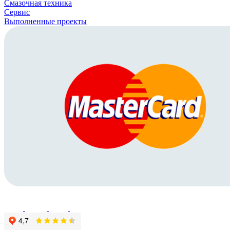
Смазочная техника
Сервис
Выполненные проекты