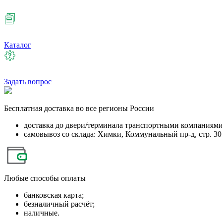
Каталог
Задать вопрос
Бесплатная
доставка во все регионы России
доставка до двери/терминала транспортными компаниям
самовывоз со склада: Химки, Коммунальный пр-д, стр. 30
Любые
способы оплаты
банковская карта;
безналичный расчёт;
наличные.