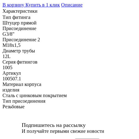
В корзину
Купить в 1 клик
Описание
Характеристики
Тип фитинга
Штуцер прямой
Присоединение
G3/8"
Присоединение 2
M18x1,5
Диаметр трубы
12L
Серия фитингов
1005
Артикул
100507.1
Материал корпуса
изделия
Сталь с цинковым покрытием
Тип присоединения
Резьбовые
Подпишитесь на рассылку
И получайте первыми свежие новости