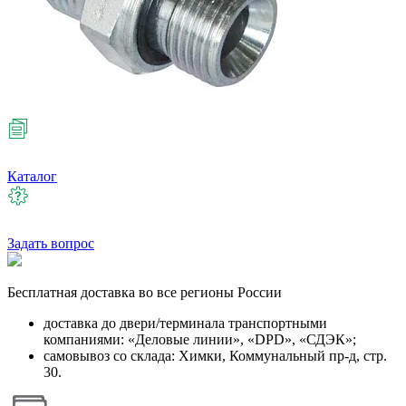
Каталог
Задать вопрос
Бесплатная
доставка во все регионы России
доставка до двери/терминала транспортными
компаниями: «Деловые линии», «DPD», «СДЭК»;
самовывоз со склада: Химки, Коммунальный пр-д, стр.
30.