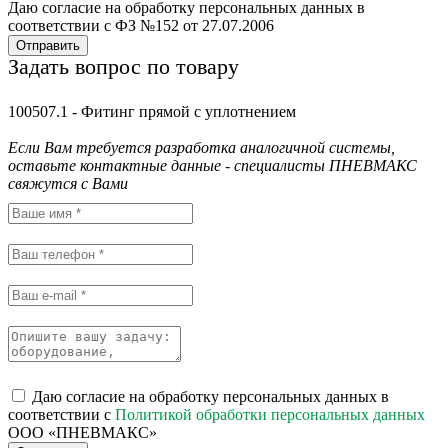
Даю согласие на обработку персональных данных в
соответствии с ФЗ №152 от 27.07.2006
Отправить
Задать вопрос по товару
100507.1 - Фитинг прямой с уплотнением
Если Вам требуется разработка аналогичной системы,
оставьте контактные данные - специалисты ПНЕВМАКС
свяжутся с Вами
Даю согласие на обработку персональных данных в
соответствии с
Политикой обработки персональных данных
ООО «ПНЕВМАКС»