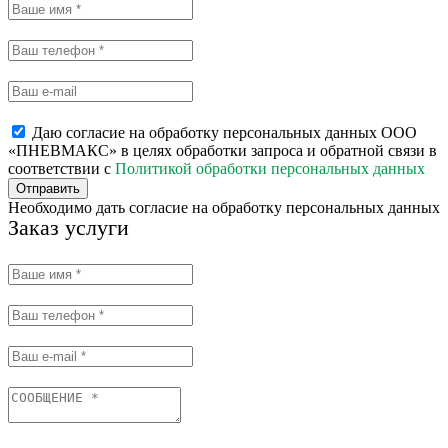
Даю согласие на обработку персональных данных ООО
«ПНЕВМАКС» в целях обработки запроса и обратной связи в
соответствии с
Политикой обработки персональных данных
Отправить
Необходимо дать согласие на обработку персональных данных
Заказ услуги