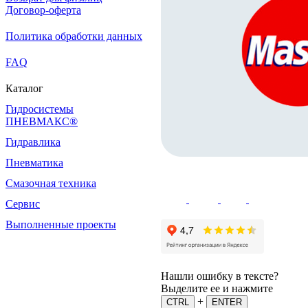
Договор-оферта
Политика обработки данных
FAQ
Каталог
Гидросистемы
ПНЕВМАКС®
Гидравлика
Пневматика
Смазочная техника
Сервис
Выполненные проекты
Нашли ошибку в тексте?
Выделите ее и нажмите
+
CTRL
ENTER