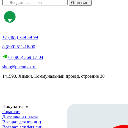
Отправить
+7 (495) 739-39-99
8 (800) 511-16-90
+7 (965) 369-17-04
shop@pneumax.ru
141590, Химки, Коммунальный проезд, строение 30
Скачать реквизиты
Покупателям
Гарантия
Доставка и оплата
Возврат для юр.лиц
Возврат для физ.лиц