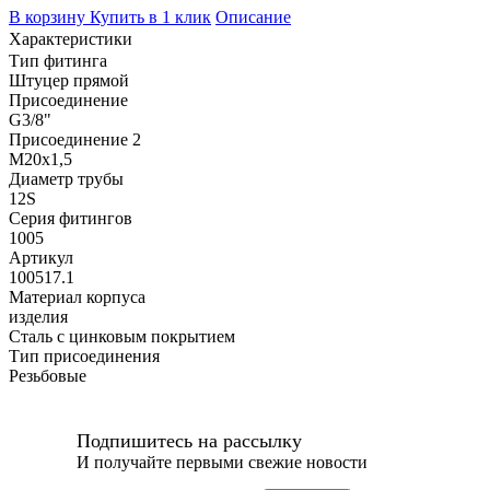
В корзину
Купить в 1 клик
Описание
Характеристики
Тип фитинга
Штуцер прямой
Присоединение
G3/8"
Присоединение 2
M20x1,5
Диаметр трубы
12S
Серия фитингов
1005
Артикул
100517.1
Материал корпуса
изделия
Сталь с цинковым покрытием
Тип присоединения
Резьбовые
Подпишитесь на рассылку
И получайте первыми свежие новости