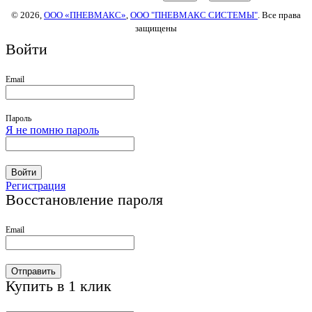
© 2026,
ООО «ПНЕВМАКС»
,
ООО "ПНЕВМАКС СИСТЕМЫ"
. Все права
защищены
Войти
Email
Пароль
Я не помню пароль
Войти
Регистрация
Восстановление пароля
Email
Отправить
Купить в 1 клик