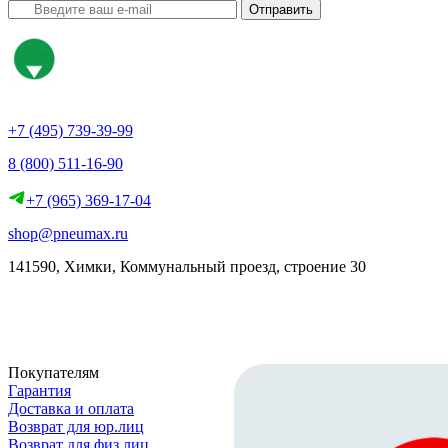
Отправить
+7 (495) 739-39-99
8 (800) 511-16-90
+7 (965) 369-17-04
shop@pneumax.ru
141590, Химки, Коммунальный проезд, строение 30
Скачать реквизиты
Покупателям
Гарантия
Доставка и оплата
Возврат для юр.лиц
Возврат для физ.лиц