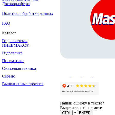
Договор-оферта
Политика обработки данных
FAQ
Каталог
Гидросистемы
ПНЕВМАКС®
Гидравлика
Пневматика
Смазочная техника
Сервис
Выполненные проекты
Нашли ошибку в тексте?
Выделите ее и нажмите
+
CTRL
ENTER