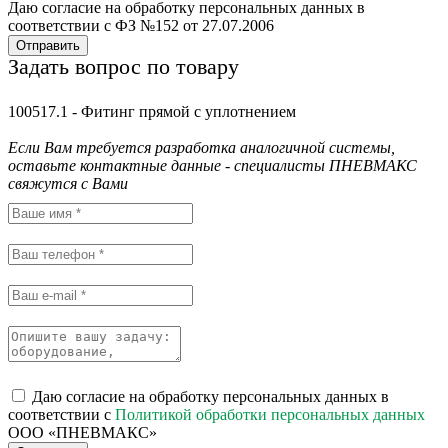
Даю согласие на обработку персональных данных в
соответствии с ФЗ №152 от 27.07.2006
Отправить
Задать вопрос по товару
100517.1 - Фитинг прямой с уплотнением
Если Вам требуется разработка аналогичной системы,
оставьте контактные данные - специалисты ПНЕВМАКС
свяжутся с Вами
Даю согласие на обработку персональных данных в
соответствии с
Политикой обработки персональных данных
ООО «ПНЕВМАКС»