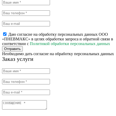
Даю согласие на обработку персональных данных ООО
«ПНЕВМАКС» в целях обработки запроса и обратной связи в
соответствии с
Политикой обработки персональных данных
Отправить
Необходимо дать согласие на обработку персональных данных
Заказ услуги