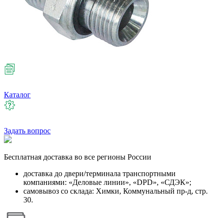
Каталог
Задать вопрос
Бесплатная
доставка во все регионы России
доставка до двери/терминала транспортными
компаниями: «Деловые линии», «DPD», «СДЭК»;
самовывоз со склада: Химки, Коммунальный пр-д, стр.
30.