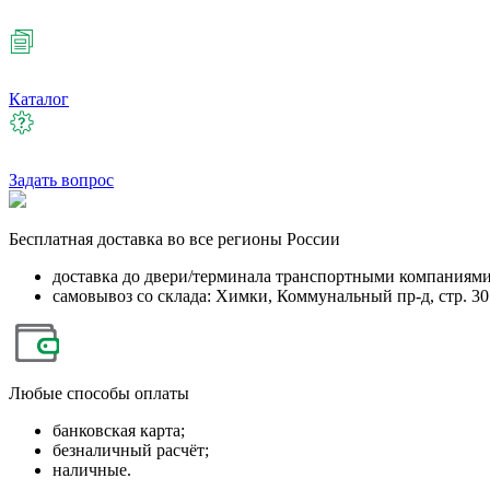
Каталог
Задать вопрос
Бесплатная
доставка во все регионы России
доставка до двери/терминала транспортными компаниям
самовывоз со склада: Химки, Коммунальный пр-д, стр. 30
Любые
способы оплаты
банковская карта;
безналичный расчёт;
наличные.