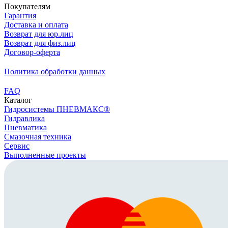
Покупателям
Гарантия
Доставка и оплата
Возврат для юр.лиц
Возврат для физ.лиц
Договор-оферта
Политика обработки данных
FAQ
Каталог
Гидросистемы ПНЕВМАКС®
Гидравлика
Пневматика
Смазочная техника
Сервис
Выполненные проекты