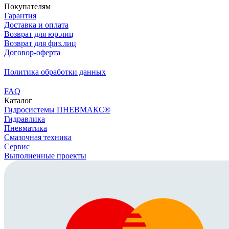
Покупателям
Гарантия
Доставка и оплата
Возврат для юр.лиц
Возврат для физ.лиц
Договор-оферта
Политика обработки данных
FAQ
Каталог
Гидросистемы ПНЕВМАКС®
Гидравлика
Пневматика
Смазочная техника
Сервис
Выполненные проекты