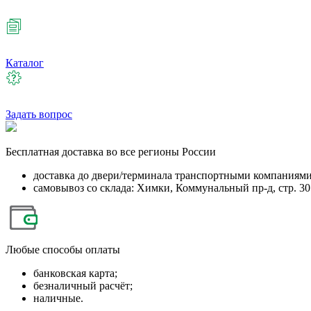
Каталог
Задать вопрос
Бесплатная
доставка во все регионы России
доставка до двери/терминала транспортными компаниям
самовывоз со склада: Химки, Коммунальный пр-д, стр. 30
Любые
способы оплаты
банковская карта;
безналичный расчёт;
наличные.