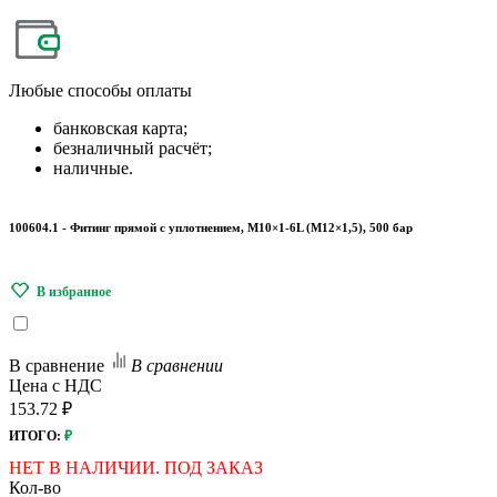
Любые
способы оплаты
банковская карта;
безналичный расчёт;
наличные.
100604.1 - Фитинг прямой с уплотнением, M10×1-6L (M12×1,5), 500 бар
В сравнение
В сравнении
Цена с НДС
153.72 ₽
ИТОГО:
₽
НЕТ В НАЛИЧИИ. ПОД ЗАКАЗ
Кол-во