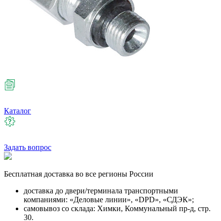
Каталог
Задать вопрос
Бесплатная
доставка во все регионы России
доставка до двери/терминала транспортными
компаниями: «Деловые линии», «DPD», «СДЭК»;
самовывоз со склада: Химки, Коммунальный пр-д, стр.
30.