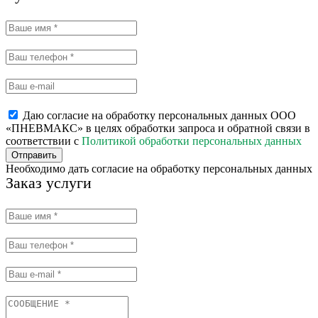
Даю согласие на обработку персональных данных ООО
«ПНЕВМАКС» в целях обработки запроса и обратной связи в
соответствии с
Политикой обработки персональных данных
Отправить
Необходимо дать согласие на обработку персональных данных
Заказ услуги