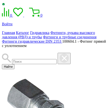
0
0
Войти
Главная
Каталог
Гидравлика
Фитинги, рукава высокого
давления (РВД) и трубы
Фитинги и трубные соединения
Фитинги гидравлические DIN 2353
100604.1 - Фитинг прямой
с уплотнением
Найти