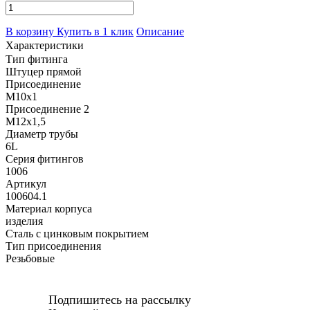
В корзину
Купить в 1 клик
Описание
Характеристики
Тип фитинга
Штуцер прямой
Присоединение
M10x1
Присоединение 2
M12x1,5
Диаметр трубы
6L
Серия фитингов
1006
Артикул
100604.1
Материал корпуса
изделия
Сталь с цинковым покрытием
Тип присоединения
Резьбовые
Подпишитесь на рассылку