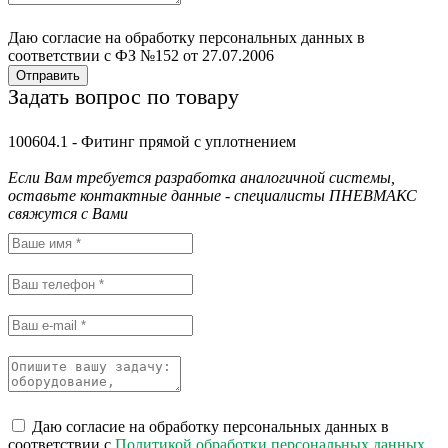
Даю согласие на обработку персональных данных в
соответствии с ФЗ №152 от 27.07.2006
Отправить
Задать вопрос по товару
100604.1 - Фитинг прямой с уплотнением
Если Вам требуется разработка аналогичной системы,
оставьте контактные данные - специалисты ПНЕВМАКС
свяжутся с Вами
Даю согласие на обработку персональных данных в
соответствии с
Политикой обработки персональных данных