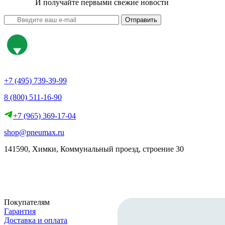
И получайте первыми свежие новости
Отправить
+7 (495) 739-39-99
8 (800) 511-16-90
+7 (965) 369-17-04
shop@pneumax.ru
141590, Химки, Коммунальный проезд, строение 30
Скачать реквизиты
Покупателям
Гарантия
Доставка и оплата