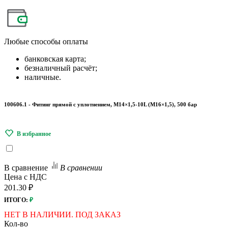
Любые
способы оплаты
банковская карта;
безналичный расчёт;
наличные.
100606.1 - Фитинг прямой с уплотнением, M14×1,5-10L (M16×1,5), 500 бар
В сравнение
В сравнении
Цена с НДС
201.30 ₽
ИТОГО:
₽
НЕТ В НАЛИЧИИ. ПОД ЗАКАЗ
Кол-во