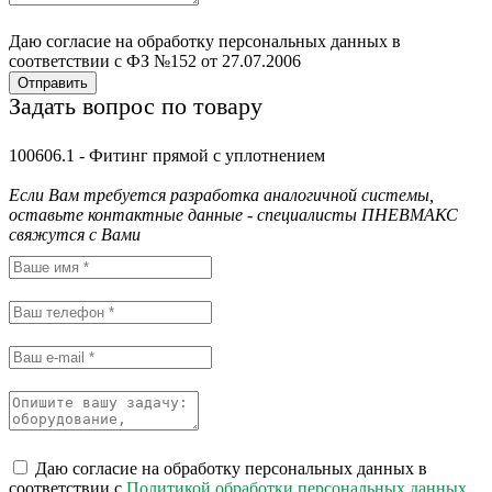
Даю согласие на обработку персональных данных в
соответствии с ФЗ №152 от 27.07.2006
Отправить
Задать вопрос по товару
100606.1 - Фитинг прямой с уплотнением
Если Вам требуется разработка аналогичной системы,
оставьте контактные данные - специалисты ПНЕВМАКС
свяжутся с Вами
Даю согласие на обработку персональных данных в
соответствии с
Политикой обработки персональных данных