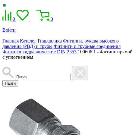
0
0
Войти
Главная
Каталог
Гидравлика
Фитинги, рукава высокого
давления (РВД) и трубы
Фитинги и трубные соединения
Фитинги гидравлические DIN 2353
100606.1 - Фитинг прямой
с уплотнением
Найти