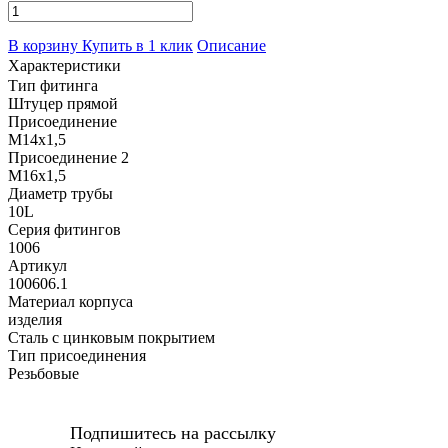
В корзину
Купить в 1 клик
Описание
Характеристики
Тип фитинга
Штуцер прямой
Присоединение
M14x1,5
Присоединение 2
M16x1,5
Диаметр трубы
10L
Серия фитингов
1006
Артикул
100606.1
Материал корпуса
изделия
Сталь с цинковым покрытием
Тип присоединения
Резьбовые
Подпишитесь на рассылку