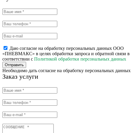
Даю согласие на обработку персональных данных ООО
«ПНЕВМАКС» в целях обработки запроса и обратной связи в
соответствии с
Политикой обработки персональных данных
Отправить
Необходимо дать согласие на обработку персональных данных
Заказ услуги