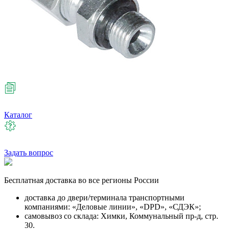
Каталог
Задать вопрос
Бесплатная
доставка во все регионы России
доставка до двери/терминала транспортными
компаниями: «Деловые линии», «DPD», «СДЭК»;
самовывоз со склада: Химки, Коммунальный пр-д, стр.
30.