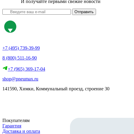
И получайте первыми свежие новости
Отправить
+7 (495) 739-39-99
8 (800) 511-16-90
+7 (965) 369-17-04
shop@pneumax.ru
141590, Химки, Коммунальный проезд, строение 30
Скачать реквизиты
Покупателям
Гарантия
Доставка и оплата