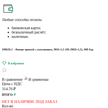
Любые
способы оплаты
банковская карта;
безналичный расчёт;
наличные.
100626.1 - Фитинг прямой с уплотнением, M16×1,5-10L (M16×1,5), 400 бар
В сравнение
В сравнении
Цена с НДС
314.76 ₽
ИТОГО:
₽
НЕТ В НАЛИЧИИ. ПОД ЗАКАЗ
Кол-во