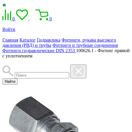
0
0
Войти
Главная
Каталог
Гидравлика
Фитинги, рукава высокого
давления (РВД) и трубы
Фитинги и трубные соединения
Фитинги гидравлические DIN 2353
100626.1 - Фитинг прямой
с уплотнением
Найти