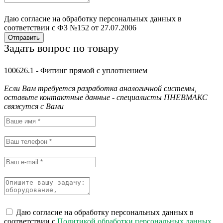
Даю согласие на обработку персональных данных в
соответствии с ФЗ №152 от 27.07.2006
Отправить
Задать вопрос по товару
100626.1 - Фитинг прямой с уплотнением
Если Вам требуется разработка аналогичной системы,
оставьте контактные данные - специалисты ПНЕВМАКС
свяжутся с Вами
Даю согласие на обработку персональных данных в
соответствии с
Политикой обработки персональных данных