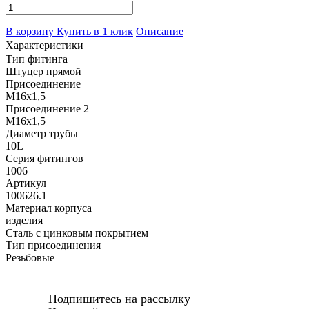
В корзину
Купить в 1 клик
Описание
Характеристики
Тип фитинга
Штуцер прямой
Присоединение
M16x1,5
Присоединение 2
M16x1,5
Диаметр трубы
10L
Серия фитингов
1006
Артикул
100626.1
Материал корпуса
изделия
Сталь с цинковым покрытием
Тип присоединения
Резьбовые
Подпишитесь на рассылку