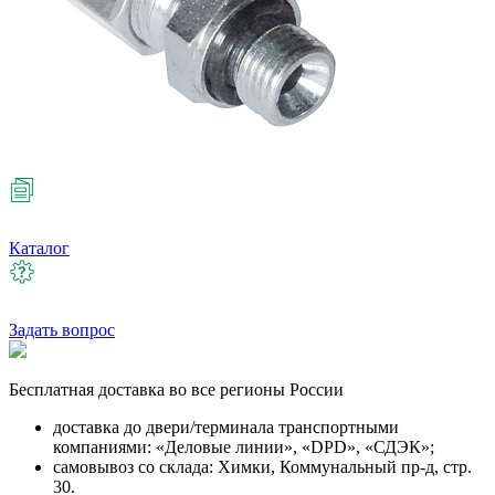
Каталог
Задать вопрос
Бесплатная
доставка во все регионы России
доставка до двери/терминала транспортными
компаниями: «Деловые линии», «DPD», «СДЭК»;
самовывоз со склада: Химки, Коммунальный пр-д, стр.
30.