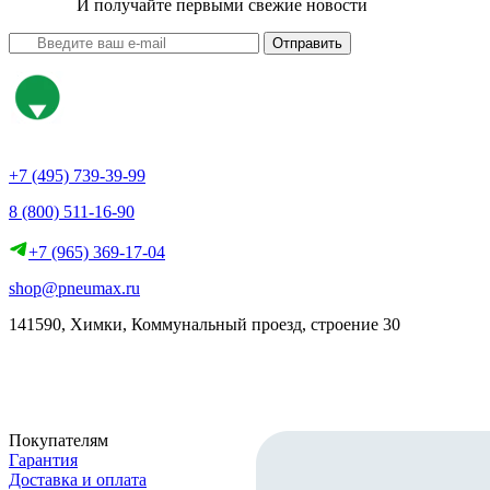
И получайте первыми свежие новости
Отправить
+7 (495) 739-39-99
8 (800) 511-16-90
+7 (965) 369-17-04
shop@pneumax.ru
141590, Химки, Коммунальный проезд, строение 30
Скачать реквизиты
Покупателям
Гарантия
Доставка и оплата