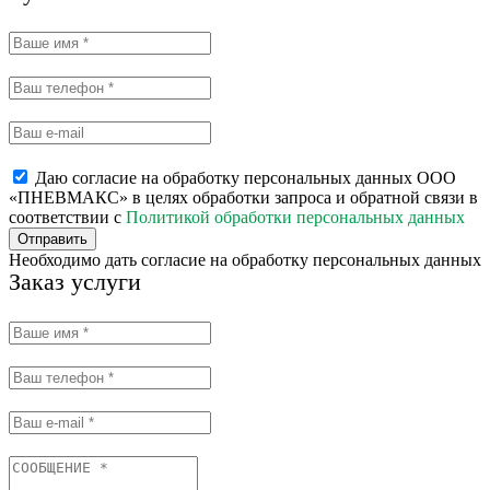
Даю согласие на обработку персональных данных ООО
«ПНЕВМАКС» в целях обработки запроса и обратной связи в
соответствии с
Политикой обработки персональных данных
Отправить
Необходимо дать согласие на обработку персональных данных
Заказ услуги