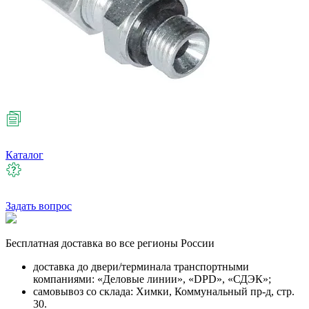
Каталог
Задать вопрос
Бесплатная
доставка во все регионы России
доставка до двери/терминала транспортными
компаниями: «Деловые линии», «DPD», «СДЭК»;
самовывоз со склада: Химки, Коммунальный пр-д, стр.
30.