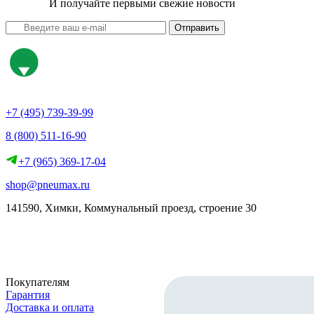
И получайте первыми свежие новости
Отправить
+7 (495) 739-39-99
8 (800) 511-16-90
+7 (965) 369-17-04
shop@pneumax.ru
141590, Химки, Коммунальный проезд, строение 30
Скачать реквизиты
Покупателям
Гарантия
Доставка и оплата