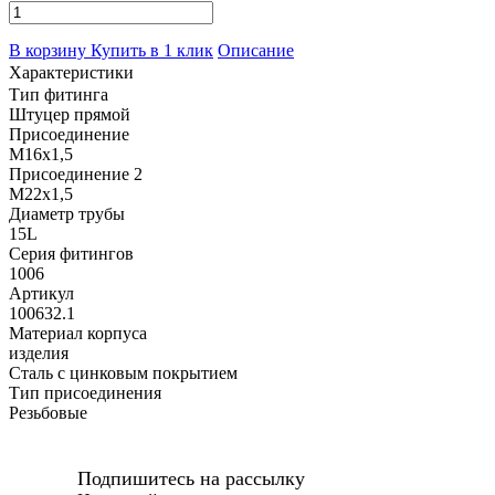
В корзину
Купить в 1 клик
Описание
Характеристики
Тип фитинга
Штуцер прямой
Присоединение
M16x1,5
Присоединение 2
M22x1,5
Диаметр трубы
15L
Серия фитингов
1006
Артикул
100632.1
Материал корпуса
изделия
Сталь с цинковым покрытием
Тип присоединения
Резьбовые
Подпишитесь на рассылку