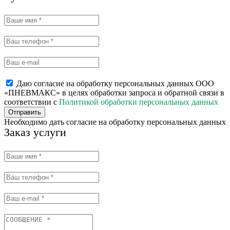
Даю согласие на обработку персональных данных ООО
«ПНЕВМАКС» в целях обработки запроса и обратной связи в
соответствии с
Политикой обработки персональных данных
Отправить
Необходимо дать согласие на обработку персональных данных
Заказ услуги