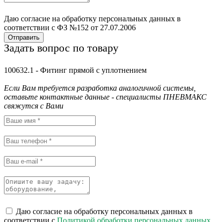
Даю согласие на обработку персональных данных в
соответствии с ФЗ №152 от 27.07.2006
Отправить
Задать вопрос по товару
100632.1 - Фитинг прямой с уплотнением
Если Вам требуется разработка аналогичной системы,
оставьте контактные данные - специалисты ПНЕВМАКС
свяжутся с Вами
Даю согласие на обработку персональных данных в
соответствии с
Политикой обработки персональных данных