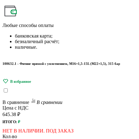
Любые
способы оплаты
банковская карта;
безналичный расчёт;
наличные.
100632.1 - Фитинг прямой с уплотнением, M16×1,5-15L (M22×1,5), 315 бар
В сравнение
В сравнении
Цена с НДС
645.38 ₽
ИТОГО:
₽
НЕТ В НАЛИЧИИ. ПОД ЗАКАЗ
Кол-во