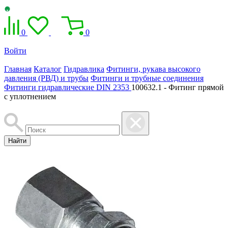
0
0
Войти
Главная
Каталог
Гидравлика
Фитинги, рукава высокого
давления (РВД) и трубы
Фитинги и трубные соединения
Фитинги гидравлические DIN 2353
100632.1 - Фитинг прямой
с уплотнением
Найти