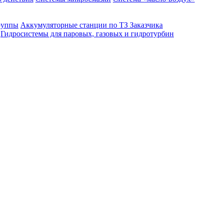
руппы
Аккумуляторные станции по ТЗ Заказчика
Гидросистемы для паровых, газовых и гидротурбин