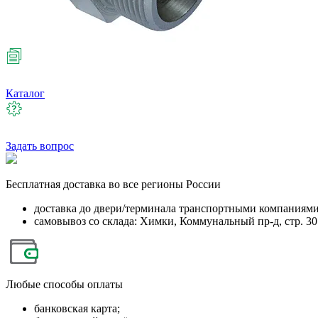
Каталог
Задать вопрос
Бесплатная
доставка во все регионы России
доставка до двери/терминала транспортными компаниям
самовывоз со склада: Химки, Коммунальный пр-д, стр. 30
Любые
способы оплаты
банковская карта;