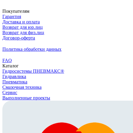
Скачать реквизиты
Покупателям
Гарантия
Доставка и оплата
Возврат для юр.лиц
Возврат для физ.лиц
Договор-оферта
Политика обработки данных
FAQ
Каталог
Гидросистемы ПНЕВМАКС®
Гидравлика
Пневматика
Смазочная техника
Сервис
Выполненные проекты