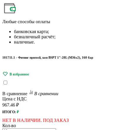
Любые
способы оплаты
банковская карта;
безналичный расчёт;
наличные.
101711.1 - Фитинг прямой, кон BSPT 1"-28L (М36х2), 160 бар
В сравнение
В сравнении
Цена с НДС
967.46 ₽
ИТОГО:
₽
НЕТ В НАЛИЧИИ. ПОД ЗАКАЗ
Кол-во