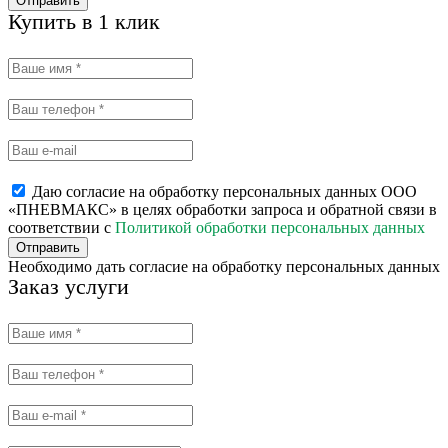
Отправить
Купить в 1 клик
Даю согласие на обработку персональных данных ООО
«ПНЕВМАКС» в целях обработки запроса и обратной связи в
соответствии с
Политикой обработки персональных данных
Отправить
Необходимо дать согласие на обработку персональных данных
Заказ услуги