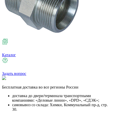
Каталог
Задать вопрос
Бесплатная
доставка во все регионы России
доставка до двери/терминала транспортными
компаниями: «Деловые линии», «DPD», «СДЭК»;
самовывоз со склада: Химки, Коммунальный пр-д, стр.
30.