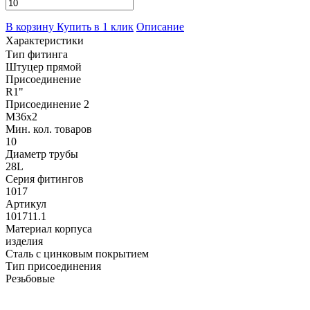
В корзину
Купить в 1 клик
Описание
Характеристики
Тип фитинга
Штуцер прямой
Присоединение
R1"
Присоединение 2
M36х2
Мин. кол. товаров
10
Диаметр трубы
28L
Серия фитингов
1017
Артикул
101711.1
Материал корпуса
изделия
Сталь с цинковым покрытием
Тип присоединения
Резьбовые