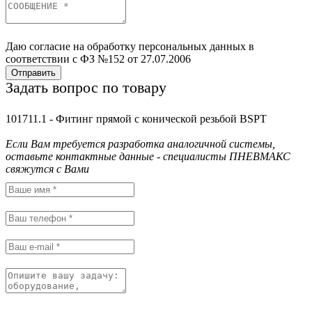
Даю согласие на обработку персональных данных в
соответствии с ФЗ №152 от 27.07.2006
Отправить
Задать вопрос по товару
101711.1 - Фитинг прямой с конической резьбой BSPT
Если Вам требуется разработка аналогичной системы,
оставьте контактные данные - специалисты ПНЕВМАКС
свяжутся с Вами