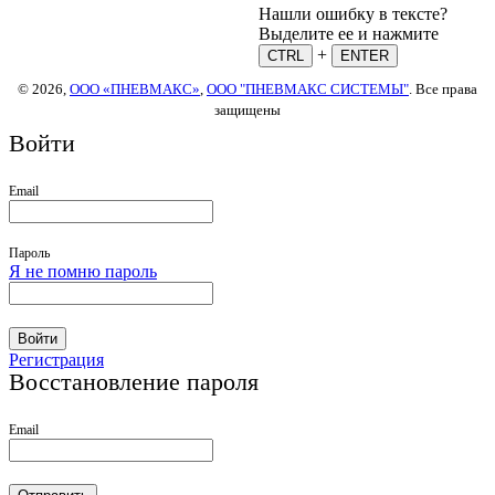
Нашли ошибку в тексте?
Выделите ее и нажмите
+
CTRL
ENTER
© 2026,
ООО «ПНЕВМАКС»
,
ООО "ПНЕВМАКС СИСТЕМЫ"
. Все права
защищены
Войти
Email
Пароль
Я не помню пароль
Войти
Регистрация
Восстановление пароля
Email