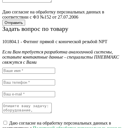
Даю согласие на обработку персональных данных в
соответствии с ФЗ №152 от 27.07.2006
Отправить
Задать вопрос по товару
101804.1 - Фитинг прямой с конической резьбой NPT
Если Вам требуется разработка аналогичной системы,
оставьте контактные данные - специалисты ПНЕВМАКС
свяжутся с Вами
Даю согласие на обработку персональных данных в