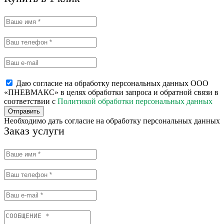
Даю согласие на обработку персональных данных ООО
«ПНЕВМАКС» в целях обработки запроса и обратной связи в
соответствии с
Политикой обработки персональных данных
Отправить
Необходимо дать согласие на обработку персональных данных
Заказ услуги