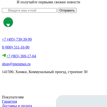
И получайте первыми свежие новости
Отправить
+7 (495) 739-39-99
8 (800) 511-16-90
+7 (965) 369-17-04
shop@pneumax.ru
141590, Химки, Коммунальный проезд, строение 30
Скачать реквизиты
Покупателям
Гарантия
Доставка и оплата