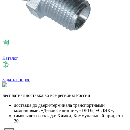
Каталог
Задать вопрос
Бесплатная
доставка во все регионы России
доставка до двери/терминала транспортными
компаниями: «Деловые линии», «DPD», «СДЭК»;
самовывоз со склада: Химки, Коммунальный пр-д, стр.
30.