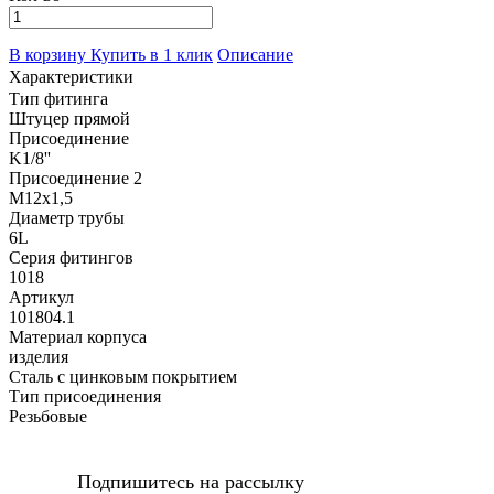
В корзину
Купить в 1 клик
Описание
Характеристики
Тип фитинга
Штуцер прямой
Присоединение
K1/8''
Присоединение 2
M12x1,5
Диаметр трубы
6L
Серия фитингов
1018
Артикул
101804.1
Материал корпуса
изделия
Сталь с цинковым покрытием
Тип присоединения
Резьбовые
Подпишитесь на рассылку