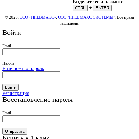
Выделите ее и нажмите
+
CTRL
ENTER
© 2026,
ООО «ПНЕВМАКС»
,
ООО "ПНЕВМАКС СИСТЕМЫ"
. Все права
защищены
Войти
Email
Пароль
Я не помню пароль
Войти
Регистрация
Восстановление пароля
Email
Отправить
Купить в 1 клик