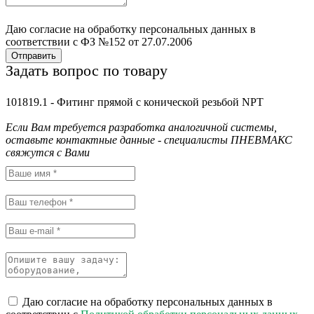
Даю согласие на обработку персональных данных в
соответствии с ФЗ №152 от 27.07.2006
Отправить
Задать вопрос по товару
101819.1 - Фитинг прямой с конической резьбой NPT
Если Вам требуется разработка аналогичной системы,
оставьте контактные данные - специалисты ПНЕВМАКС
свяжутся с Вами
Даю согласие на обработку персональных данных в