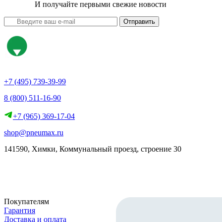
И получайте первыми свежие новости
Отправить
+7 (495) 739-39-99
8 (800) 511-16-90
+7 (965) 369-17-04
shop@pneumax.ru
141590, Химки, Коммунальный проезд, строение 30
Скачать реквизиты
Покупателям
Гарантия
Доставка и оплата