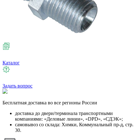
Каталог
Задать вопрос
Бесплатная
доставка во все регионы России
доставка до двери/терминала транспортными
компаниями: «Деловые линии», «DPD», «СДЭК»;
самовывоз со склада: Химки, Коммунальный пр-д, стр.
30.