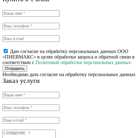
Даю согласие на обработку персональных данных ООО
«ПНЕВМАКС» в целях обработки запроса и обратной связи в
соответствии с
Политикой обработки персональных данных
Отправить
Необходимо дать согласие на обработку персональных данных
Заказ услуги