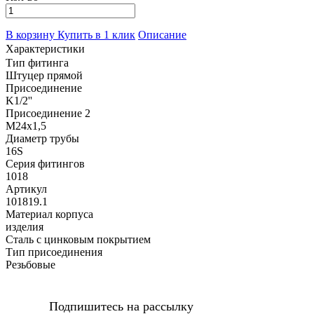
В корзину
Купить в 1 клик
Описание
Характеристики
Тип фитинга
Штуцер прямой
Присоединение
K1/2''
Присоединение 2
M24x1,5
Диаметр трубы
16S
Серия фитингов
1018
Артикул
101819.1
Материал корпуса
изделия
Сталь с цинковым покрытием
Тип присоединения
Резьбовые
Подпишитесь на рассылку