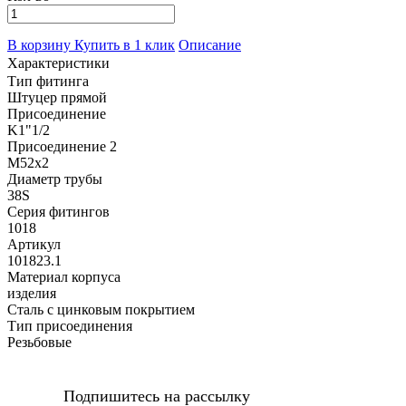
В корзину
Купить в 1 клик
Описание
Характеристики
Тип фитинга
Штуцер прямой
Присоединение
K1"1/2
Присоединение 2
M52x2
Диаметр трубы
38S
Серия фитингов
1018
Артикул
101823.1
Материал корпуса
изделия
Сталь с цинковым покрытием
Тип присоединения
Резьбовые
Подпишитесь на рассылку