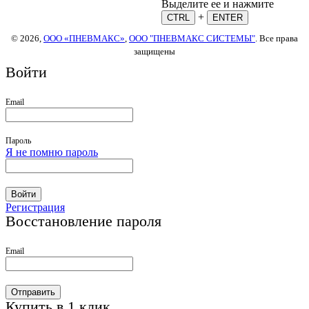
Выделите ее и нажмите
+
CTRL
ENTER
© 2026,
ООО «ПНЕВМАКС»
,
ООО "ПНЕВМАКС СИСТЕМЫ"
. Все права
защищены
Войти
Email
Пароль
Я не помню пароль
Войти
Регистрация
Восстановление пароля
Email
Отправить
Купить в 1 клик