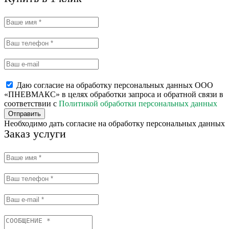
Даю согласие на обработку персональных данных ООО
«ПНЕВМАКС» в целях обработки запроса и обратной связи в
соответствии с
Политикой обработки персональных данных
Отправить
Необходимо дать согласие на обработку персональных данных
Заказ услуги