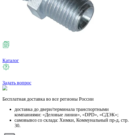
Каталог
Задать вопрос
Бесплатная
доставка во все регионы России
доставка до двери/терминала транспортными
компаниями: «Деловые линии», «DPD», «СДЭК»;
самовывоз со склада: Химки, Коммунальный пр-д, стр.
30.