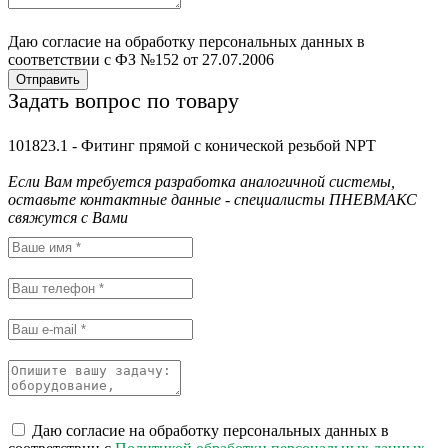
Даю согласие на обработку персональных данных в
соответствии с ФЗ №152 от 27.07.2006
Отправить
Задать вопрос по товару
101823.1 - Фитинг прямой с конической резьбой NPT
Если Вам требуется разработка аналогичной системы,
оставьте контактные данные - специалисты ПНЕВМАКС
свяжутся с Вами
Даю согласие на обработку персональных данных в