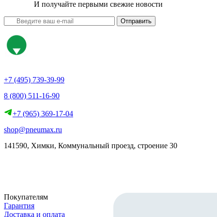
И получайте первыми свежие новости
Отправить
+7 (495) 739-39-99
8 (800) 511-16-90
+7 (965) 369-17-04
shop@pneumax.ru
141590, Химки, Коммунальный проезд, строение 30
Скачать реквизиты
Покупателям
Гарантия
Доставка и оплата