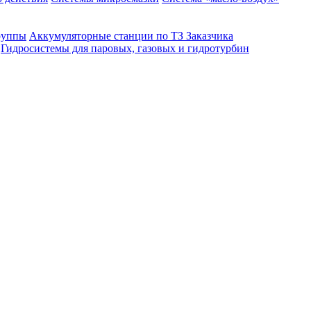
руппы
Аккумуляторные станции по ТЗ Заказчика
Гидросистемы для паровых, газовых и гидротурбин