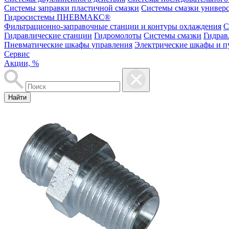
Системы заправки пластичной смазки
Системы смазки универ
Гидросистемы ПНЕВМАКС®
Фильтрационно-заправочные станции и контуры охлаждения
С
Гидравлические станции
Гидромолоты
Системы смазки
Гидрав
Пневматические шкафы управления
Электрические шкафы и п
Сервис
Акции, %
Найти