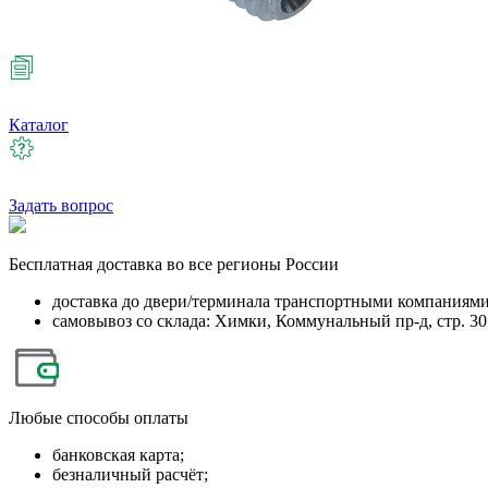
Каталог
Задать вопрос
Бесплатная
доставка во все регионы России
доставка до двери/терминала транспортными компаниям
самовывоз со склада: Химки, Коммунальный пр-д, стр. 30
Любые
способы оплаты
банковская карта;
безналичный расчёт;