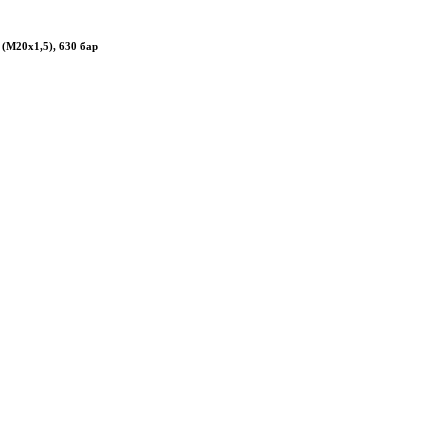
 (М20х1,5), 630 бар