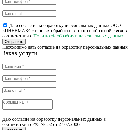
Даю согласие на обработку персональных данных ООО
«ПНЕВМАКС» в целях обработки запроса и обратной связи в
соответствии с
Политикой обработки персональных данных
Отправить
Необходимо дать согласие на обработку персональных данных
Заказ услуги
Даю согласие на обработку персональных данных в
соответствии с ФЗ №152 от 27.07.2006