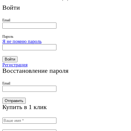
Войти
Email
Пароль
Я не помню пароль
Войти
Регистрация
Восстановление пароля
Email
Отправить
Купить в 1 клик