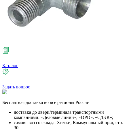
Каталог
Задать вопрос
Бесплатная
доставка во все регионы России
доставка до двери/терминала транспортными
компаниями: «Деловые линии», «DPD», «СДЭК»;
самовывоз со склада: Химки, Коммунальный пр-д, стр.
30.