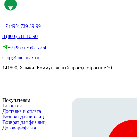
+7 (495) 739-39-99
8 (800) 511-16-90
+7 (965) 369-17-04
shop@pneumax.ru
141590, Химки, Коммунальный проезд, строение 30
Скачать реквизиты
Покупателям
Гарантия
Доставка и оплата
Возврат для юр.лиц
Возврат для физ.лиц
Договор-оферта