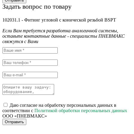
Отправить
Задать вопрос по товару
102031.1 - Фитинг угловой с конической резьбой BSPT
Если Вам требуется разработка аналогичной системы,
оставьте контактные данные - специалисты ПНЕВМАКС
свяжутся с Вами
Даю согласие на обработку персональных данных в
соответствии с
Политикой обработки персональных данных
ООО «ПНЕВМАКС»
Отправить