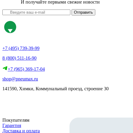
И получайте первыми свежие новости
Отправить
+7 (495) 739-39-99
8 (800) 511-16-90
+7 (965) 369-17-04
shop@pneumax.ru
141590, Химки, Коммунальный проезд, строение 30
Скачать реквизиты
Покупателям
Гарантия
Доставка и оплата