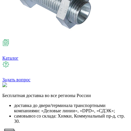
Каталог
Задать вопрос
Бесплатная
доставка во все регионы России
доставка до двери/терминала транспортными
компаниями: «Деловые линии», «DPD», «СДЭК»;
самовывоз со склада: Химки, Коммунальный пр-д, стр.
30.