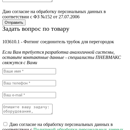
Даю согласие на обработку персональных данных в
соответствии с ФЗ №152 от 27.07.2006
Отправить
Задать вопрос по товару
103610.1 - Фитинг соединитель трубок для перегородок
Если Вам требуется разработка аналогичной системы,
оставьте контактные данные - специалисты ПНЕВМАКС
свяжутся с Вами
Даю согласие на обработку персональных данных в
соответствии с
Политикой обработки персональных данных