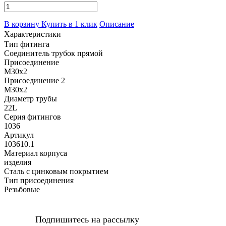
В корзину
Купить в 1 клик
Описание
Характеристики
Тип фитинга
Соединитель трубок прямой
Присоединение
M30x2
Присоединение 2
M30x2
Диаметр трубы
22L
Серия фитингов
1036
Артикул
103610.1
Материал корпуса
изделия
Сталь с цинковым покрытием
Тип присоединения
Резьбовые
Подпишитесь на рассылку