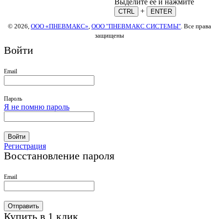
Выделите ее и нажмите
+
CTRL
ENTER
© 2026,
ООО «ПНЕВМАКС»
,
ООО "ПНЕВМАКС СИСТЕМЫ"
. Все права
защищены
Войти
Email
Пароль
Я не помню пароль
Войти
Регистрация
Восстановление пароля
Email
Отправить
Купить в 1 клик