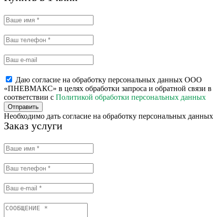
Даю согласие на обработку персональных данных ООО
«ПНЕВМАКС» в целях обработки запроса и обратной связи в
соответствии с
Политикой обработки персональных данных
Отправить
Необходимо дать согласие на обработку персональных данных
Заказ услуги