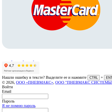
Нашли ошибку в тексте? Выделите ее и нажмите
+
CTRL
EN
© 2026,
ООО «ПНЕВМАКС»
,
ООО "ПНЕВМАКС СИСТЕМЫ
Войти
Email
Пароль
Я не помню пароль