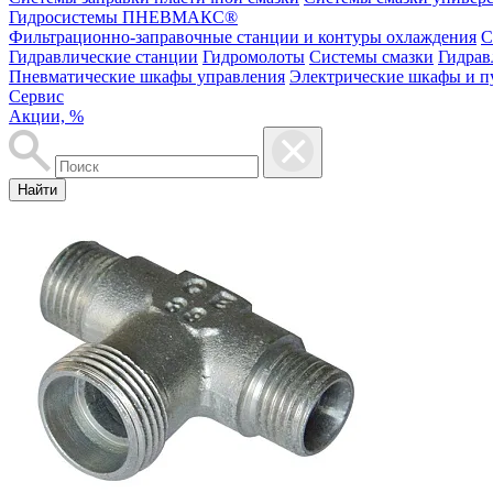
Гидросистемы ПНЕВМАКС®
Фильтрационно-заправочные станции и контуры охлаждения
С
Гидравлические станции
Гидромолоты
Системы смазки
Гидрав
Пневматические шкафы управления
Электрические шкафы и п
Сервис
Акции, %
Найти