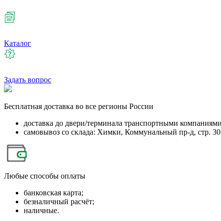
Каталог
Задать вопрос
Бесплатная
доставка во все регионы России
доставка до двери/терминала транспортными компаниям
самовывоз со склада: Химки, Коммунальный пр-д, стр. 30
Любые
способы оплаты
банковская карта;
безналичный расчёт;
наличные.