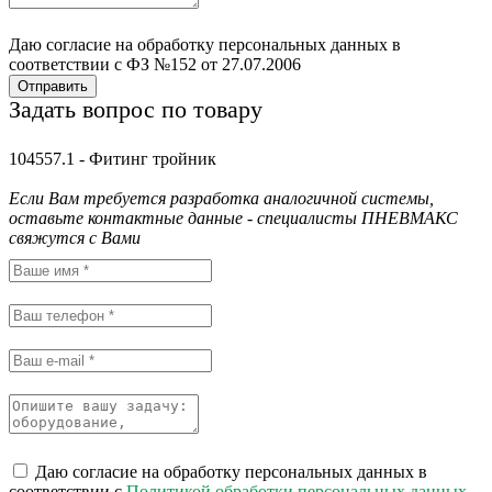
Даю согласие на обработку персональных данных в
соответствии с ФЗ №152 от 27.07.2006
Отправить
Задать вопрос по товару
104557.1 - Фитинг тройник
Если Вам требуется разработка аналогичной системы,
оставьте контактные данные - специалисты ПНЕВМАКС
свяжутся с Вами
Даю согласие на обработку персональных данных в
соответствии с
Политикой обработки персональных данных