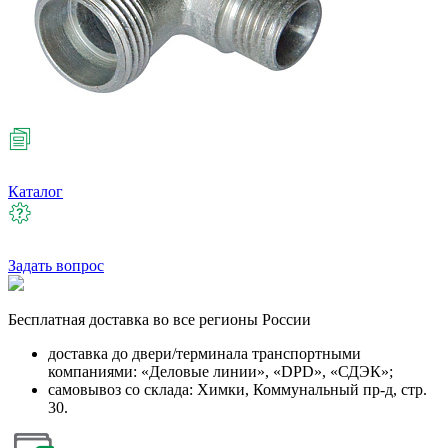
Каталог
Задать вопрос
Бесплатная
доставка во все регионы России
доставка до двери/терминала транспортными
компаниями: «Деловые линии», «DPD», «СДЭК»;
самовывоз со склада: Химки, Коммунальный пр-д, стр.
30.