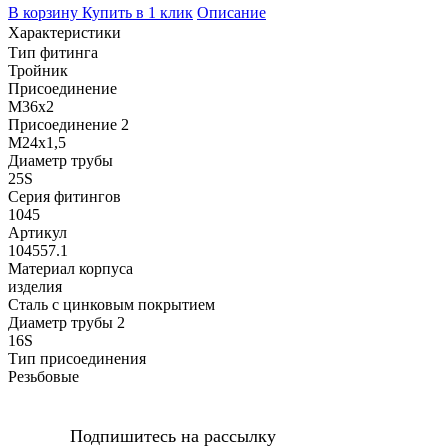
В корзину
Купить в 1 клик
Описание
Характеристики
Тип фитинга
Тройник
Присоединение
M36х2
Присоединение 2
M24x1,5
Диаметр трубы
25S
Серия фитингов
1045
Артикул
104557.1
Материал корпуса
изделия
Сталь с цинковым покрытием
Диаметр трубы 2
16S
Тип присоединения
Резьбовые
Подпишитесь на рассылку