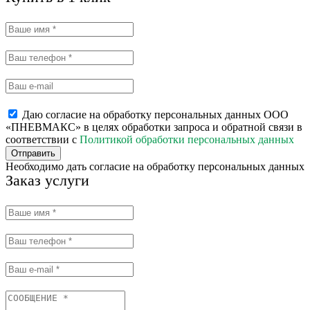
Даю согласие на обработку персональных данных ООО
«ПНЕВМАКС» в целях обработки запроса и обратной связи в
соответствии с
Политикой обработки персональных данных
Отправить
Необходимо дать согласие на обработку персональных данных
Заказ услуги