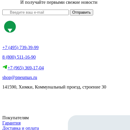
И получайте первыми свежие новости
Отправить
+7 (495) 739-39-99
8 (800) 511-16-90
+7 (965) 369-17-04
shop@pneumax.ru
141590, Химки, Коммунальный проезд, строение 30
Скачать реквизиты
Покупателям
Гарантия
Доставка и оплата