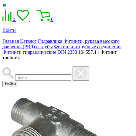
0
0
Войти
Главная
Каталог
Гидравлика
Фитинги, рукава высокого
давления (РВД) и трубы
Фитинги и трубные соединения
Фитинги гидравлические DIN 2353
104557.1 - Фитинг
тройник
Найти