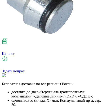
Каталог
Задать вопрос
Бесплатная
доставка во все регионы России
доставка до двери/терминала транспортными
компаниями: «Деловые линии», «DPD», «СДЭК»;
самовывоз со склада: Химки, Коммунальный пр-д, стр.
30.