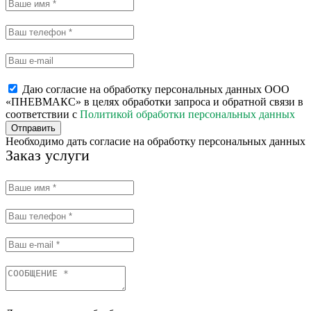
Даю согласие на обработку персональных данных ООО
«ПНЕВМАКС» в целях обработки запроса и обратной связи в
соответствии с
Политикой обработки персональных данных
Отправить
Необходимо дать согласие на обработку персональных данных
Заказ услуги