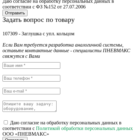
Даю согласие на обработку персональных данных в
соответствии с ФЗ №152 от 27.07.2006
Отправить
Задать вопрос по товару
107309 - Заглушка с упл. кольцом
Если Вам требуется разработка аналогичной системы,
оставьте контактные данные - специалисты ПНЕВМАКС
свяжутся с Вами
Даю согласие на обработку персональных данных в
соответствии с
Политикой обработки персональных данных
ООО «ПНЕВМАКС»