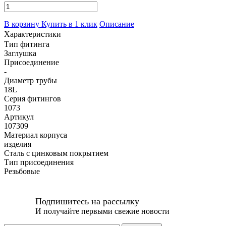
В корзину
Купить в 1 клик
Описание
Характеристики
Тип фитинга
Заглушка
Присоединение
-
Диаметр трубы
18L
Серия фитингов
1073
Артикул
107309
Материал корпуса
изделия
Сталь с цинковым покрытием
Тип присоединения
Резьбовые
Подпишитесь на рассылку
И получайте первыми свежие новости