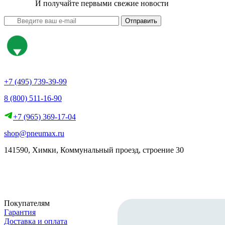
И получайте первыми свежие новости
Отправить
+7 (495) 739-39-99
8 (800) 511-16-90
+7 (965) 369-17-04
shop@pneumax.ru
141590, Химки, Коммунальный проезд, строение 30
Скачать реквизиты
Покупателям
Гарантия
Доставка и оплата