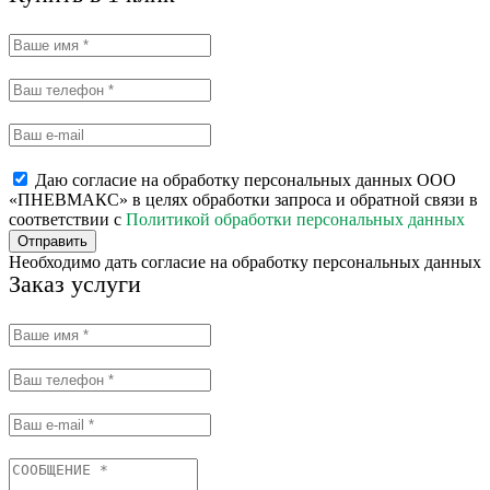
Даю согласие на обработку персональных данных ООО
«ПНЕВМАКС» в целях обработки запроса и обратной связи в
соответствии с
Политикой обработки персональных данных
Отправить
Необходимо дать согласие на обработку персональных данных
Заказ услуги