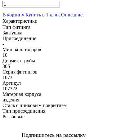
В корзину
Купить в 1 клик
Описание
Характеристики
Тип фитинга
Заглушка
Присоединение
-
Мин. кол. товаров
10
Диаметр трубы
30S
Серия фитингов
1073
Артикул
107322
Материал корпуса
изделия
Сталь с цинковым покрытием
Тип присоединения
Резьбовые
Подпишитесь на рассылку