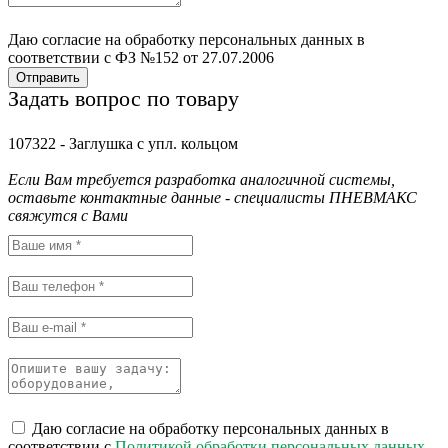
Даю согласие на обработку персональных данных в
соответствии с ФЗ №152 от 27.07.2006
Отправить
Задать вопрос по товару
107322 - Заглушка с упл. кольцом
Если Вам требуется разработка аналогичной системы,
оставьте контактные данные - специалисты ПНЕВМАКС
свяжутся с Вами
Даю согласие на обработку персональных данных в
соответствии с
Политикой обработки персональных данных