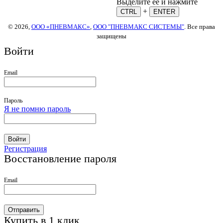
Выделите ее и нажмите
+
CTRL
ENTER
© 2026,
ООО «ПНЕВМАКС»
,
ООО "ПНЕВМАКС СИСТЕМЫ"
. Все права
защищены
Войти
Email
Пароль
Я не помню пароль
Войти
Регистрация
Восстановление пароля
Email
Отправить
Купить в 1 клик