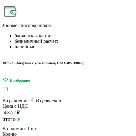
Любые
способы оплаты
банковская карта;
безналичный расчёт;
наличные.
107322 - Заглушка с упл. кольцом, DKO-30S, 400бар
В сравнение
В сравнении
Цена с НДС
568.52 ₽
ИТОГО:
₽
В наличии:
1 шт
Кол-во