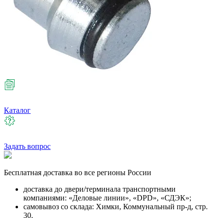
Каталог
Задать вопрос
Бесплатная
доставка во все регионы России
доставка до двери/терминала транспортными
компаниями: «Деловые линии», «DPD», «СДЭК»;
самовывоз со склада: Химки, Коммунальный пр-д, стр.
30.