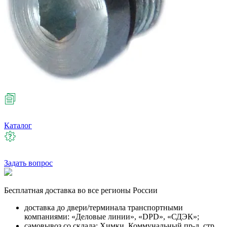
Каталог
Задать вопрос
Бесплатная
доставка во все регионы России
доставка до двери/терминала транспортными
компаниями: «Деловые линии», «DPD», «СДЭК»;
самовывоз со склада: Химки, Коммунальный пр-д, стр.