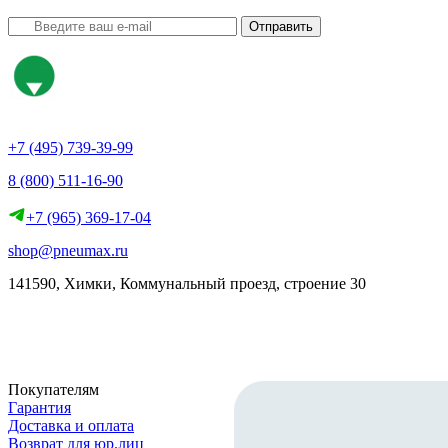
Отправить
+7 (495) 739-39-99
8 (800) 511-16-90
+7 (965) 369-17-04
shop@pneumax.ru
141590, Химки, Коммунальный проезд, строение 30
Скачать реквизиты
Покупателям
Гарантия
Доставка и оплата
Возврат для юр.лиц