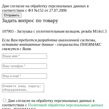
Даю согласие на обработку персональных данных в
соответствии с ФЗ №152 от 27.07.2006
Отправить
Задать вопрос по товару
107903 - Заглушка с уплотнительным кольцом, резьба M14x1.5
Если Вам требуется разработка аналогичной системы,
оставьте контактные данные - специалисты ПНЕВМАКС
свяжутся с Вами
Даю согласие на обработку персональных данных в
соответствии с
Политикой обработки персональных данных