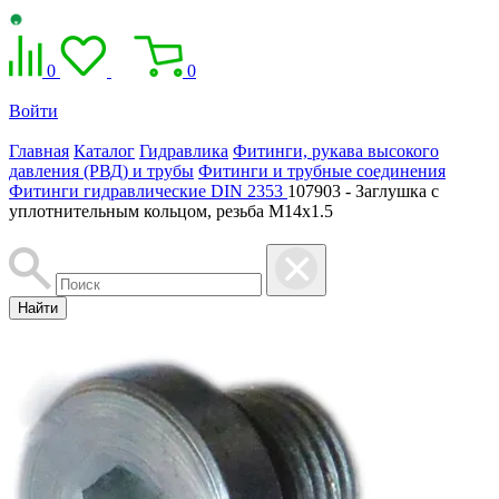
0
0
Войти
Главная
Каталог
Гидравлика
Фитинги, рукава высокого
давления (РВД) и трубы
Фитинги и трубные соединения
Фитинги гидравлические DIN 2353
107903 - Заглушка с
уплотнительным кольцом, резьба M14x1.5
Найти