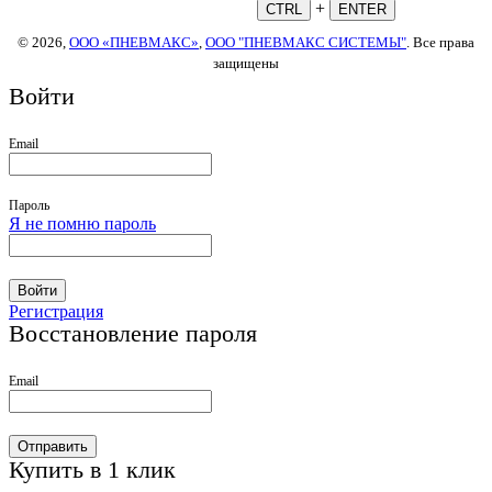
+
CTRL
ENTER
© 2026,
ООО «ПНЕВМАКС»
,
ООО "ПНЕВМАКС СИСТЕМЫ"
. Все права
защищены
Войти
Email
Пароль
Я не помню пароль
Войти
Регистрация
Восстановление пароля
Email
Отправить
Купить в 1 клик