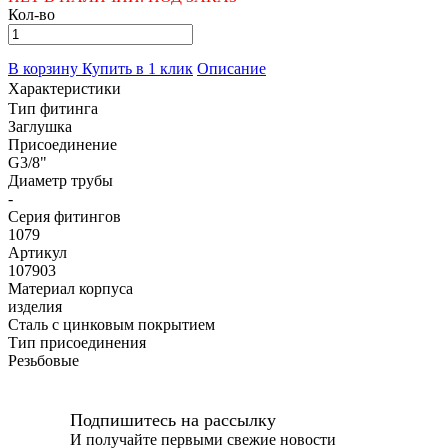
Кол-во
В корзину
Купить в 1 клик
Описание
Характеристики
Тип фитинга
Заглушка
Присоединение
G3/8"
Диаметр трубы
-
Серия фитингов
1079
Артикул
107903
Материал корпуса
изделия
Сталь с цинковым покрытием
Тип присоединения
Резьбовые
Подпишитесь на рассылку
И получайте первыми свежие новости