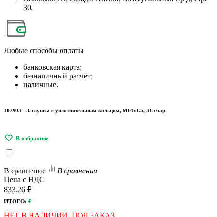
30.
Любые
способы оплаты
банковская карта;
безналичный расчёт;
наличные.
107903 - Заглушка с уплотнительным кольцом, M14x1.5, 315 бар
В сравнение
В сравнении
Цена с НДС
833.26 ₽
ИТОГО:
₽
НЕТ В НАЛИЧИИ. ПОД ЗАКАЗ