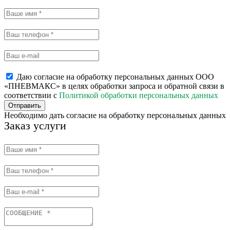
Даю согласие на обработку персональных данных ООО
«ПНЕВМАКС» в целях обработки запроса и обратной связи в
соответствии с
Политикой обработки персональных данных
Отправить
Необходимо дать согласие на обработку персональных данных
Заказ услуги