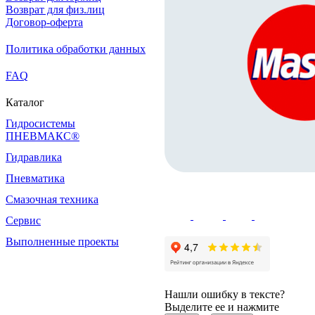
Возврат для физ.лиц
Договор-оферта
Политика обработки данных
FAQ
Каталог
Гидросистемы
ПНЕВМАКС®
Гидравлика
Пневматика
Смазочная техника
Сервис
Выполненные проекты
Нашли ошибку в тексте?
Выделите ее и нажмите