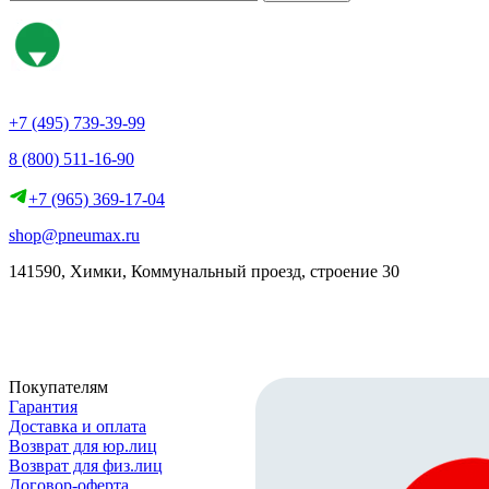
+7 (495) 739-39-99
8 (800) 511-16-90
+7 (965) 369-17-04
shop@pneumax.ru
141590, Химки, Коммунальный проезд, строение 30
Скачать реквизиты
Покупателям
Гарантия
Доставка и оплата
Возврат для юр.лиц
Возврат для физ.лиц
Договор-оферта