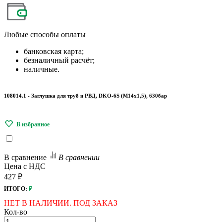
Любые
способы оплаты
банковская карта;
безналичный расчёт;
наличные.
108014.1 - Заглушка для труб и РВД, DKO-6S (M14x1,5), 630бар
В сравнение
В сравнении
Цена с НДС
427 ₽
ИТОГО:
₽
НЕТ В НАЛИЧИИ. ПОД ЗАКАЗ
Кол-во