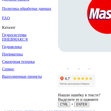
Политика обработки данных
FAQ
Каталог
Гидросистемы
ПНЕВМАКС®
Гидравлика
Пневматика
Смазочная техника
Сервис
Выполненные проекты
Нашли ошибку в тексте?
Выделите ее и нажмите
+
CTRL
ENTER