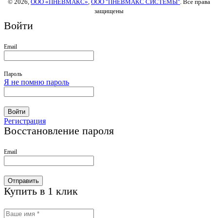
© 2026,
ООО «ПНЕВМАКС»
,
ООО "ПНЕВМАКС СИСТЕМЫ"
. Все права
защищены
Войти
Email
Пароль
Я не помню пароль
Войти
Регистрация
Восстановление пароля
Email
Отправить
Купить в 1 клик