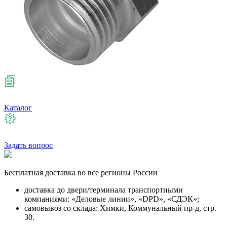
Каталог
Задать вопрос
Бесплатная
доставка во все регионы России
доставка до двери/терминала транспортными
компаниями: «Деловые линии», «DPD», «СДЭК»;
самовывоз со склада: Химки, Коммунальный пр-д, стр.
30.