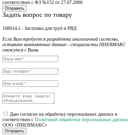
соответствии с ФЗ №152 от 27.07.2006
Отправить
Задать вопрос по товару
108014.1 - Заглушка для труб и РВД
Если Вам требуется разработка аналогичной системы,
оставьте контактные данные - специалисты ПНЕВМАКС
свяжутся с Вами
Даю согласие на обработку персональных данных в
соответствии с
Политикой обработки персональных данных
ООО «ПНЕВМАКС»
Отправить