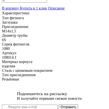
В корзину
Купить в 1 клик
Описание
Характеристики
Тип фитинга
Заглушка
Присоединение
M14x1,5
Диаметр трубы
6S
Серия фитингов
1080
Артикул
108014.1
Материал корпуса
изделия
Сталь с цинковым покрытием
Тип присоединения
Резьбовые
Подпишитесь на рассылку
И получайте первыми свежие новости
Отправить