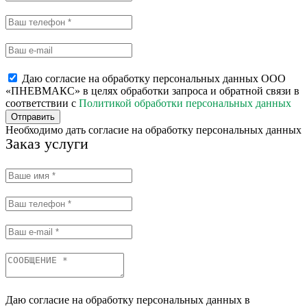
Даю согласие на обработку персональных данных ООО
«ПНЕВМАКС» в целях обработки запроса и обратной связи в
соответствии с
Политикой обработки персональных данных
Отправить
Необходимо дать согласие на обработку персональных данных
Заказ услуги
Даю согласие на обработку персональных данных в