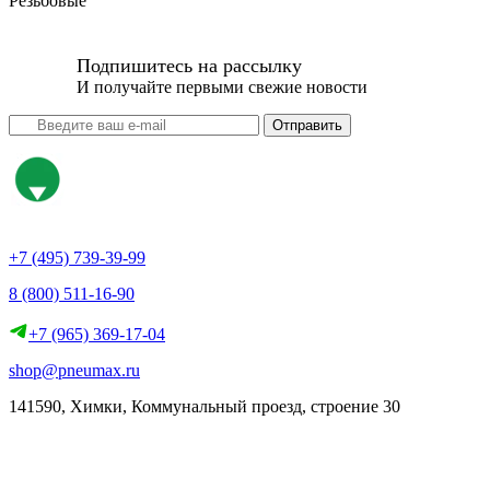
Резьбовые
Подпишитесь на рассылку
И получайте первыми свежие новости
Отправить
+7 (495) 739-39-99
8 (800) 511-16-90
+7 (965) 369-17-04
shop@pneumax.ru
141590, Химки, Коммунальный проезд, строение 30
Скачать реквизиты