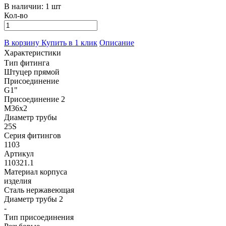
В наличии:
1 шт
Кол-во
В корзину
Купить в 1 клик
Описание
Характеристики
Тип фитинга
Штуцер прямой
Присоединение
G1"
Присоединение 2
M36х2
Диаметр трубы
25S
Серия фитингов
1103
Артикул
110321.1
Материал корпуса
изделия
Сталь нержавеющая
Диаметр трубы 2
-
Тип присоединения