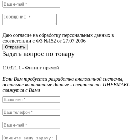
Даю согласие на обработку персональных данных в
соответствии с ФЗ №152 от 27.07.2006
Отправить
Задать вопрос по товару
110321.1 - Фитинг прямой
Если Вам требуется разработка аналогичной системы,
оставьте контактные данные - специалисты ПНЕВМАКС
свяжутся с Вами