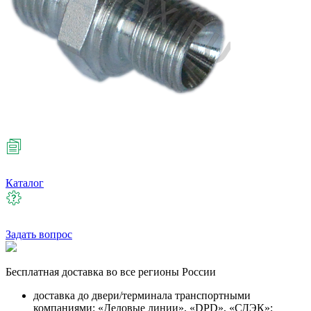
Каталог
Задать вопрос
Бесплатная
доставка во все регионы России
доставка до двери/терминала транспортными
компаниями: «Деловые линии», «DPD», «СДЭК»;