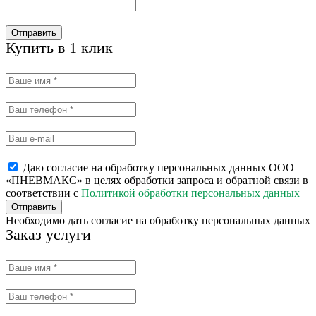
Отправить
Купить в 1 клик
Даю согласие на обработку персональных данных ООО
«ПНЕВМАКС» в целях обработки запроса и обратной связи в
соответствии с
Политикой обработки персональных данных
Отправить
Необходимо дать согласие на обработку персональных данных
Заказ услуги