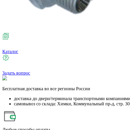
Каталог
Задать вопрос
Бесплатная
доставка во все регионы России
доставка до двери/терминала транспортными компаниям
самовывоз со склада: Химки, Коммунальный пр-д, стр. 30
Любые
способы оплаты