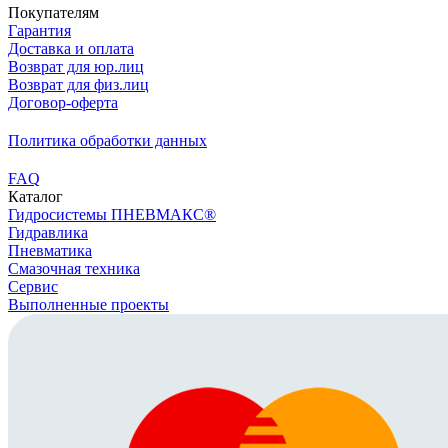
Покупателям
Гарантия
Доставка и оплата
Возврат для юр.лиц
Возврат для физ.лиц
Договор-оферта
Политика обработки данных
FAQ
Каталог
Гидросистемы ПНЕВМАКС®
Гидравлика
Пневматика
Смазочная техника
Сервис
Выполненные проекты