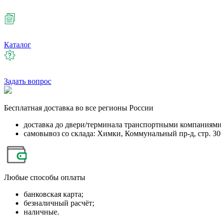
Каталог
Задать вопрос
Бесплатная
доставка во все регионы России
доставка до двери/терминала транспортными компаниям
самовывоз со склада: Химки, Коммунальный пр-д, стр. 30
Любые
способы оплаты
банковская карта;
безналичный расчёт;
наличные.