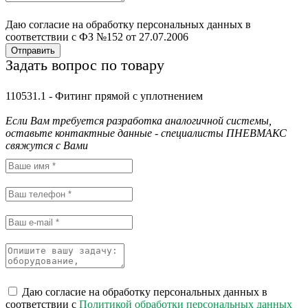
Даю согласие на обработку персональных данных в
соответствии с ФЗ №152 от 27.07.2006
Отправить
Задать вопрос по товару
110531.1 - Фитинг прямой с уплотнением
Если Вам требуется разработка аналогичной системы,
оставьте контактные данные - специалисты ПНЕВМАКС
свяжутся с Вами
Даю согласие на обработку персональных данных в
соответствии с
Политикой обработки персональных данных