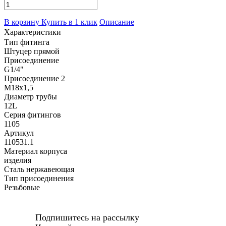
В корзину
Купить в 1 клик
Описание
Характеристики
Тип фитинга
Штуцер прямой
Присоединение
G1/4"
Присоединение 2
M18x1,5
Диаметр трубы
12L
Серия фитингов
1105
Артикул
110531.1
Материал корпуса
изделия
Сталь нержавеющая
Тип присоединения
Резьбовые
Подпишитесь на рассылку