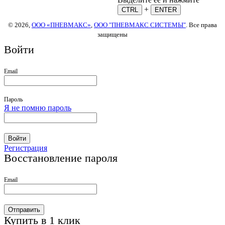
+
CTRL
ENTER
© 2026,
ООО «ПНЕВМАКС»
,
ООО "ПНЕВМАКС СИСТЕМЫ"
. Все права
защищены
Войти
Email
Пароль
Я не помню пароль
Войти
Регистрация
Восстановление пароля
Email
Отправить
Купить в 1 клик