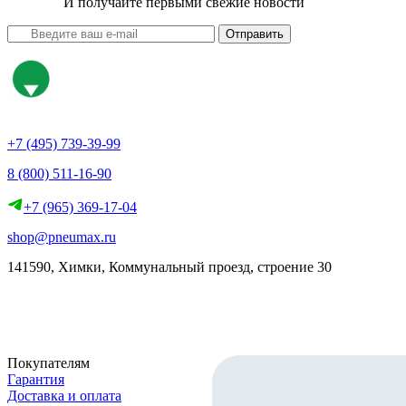
И получайте первыми свежие новости
Отправить
+7 (495) 739-39-99
8 (800) 511-16-90
+7 (965) 369-17-04
shop@pneumax.ru
141590, Химки, Коммунальный проезд, строение 30
Скачать реквизиты
Покупателям
Гарантия
Доставка и оплата