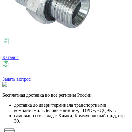
Каталог
Задать вопрос
Бесплатная
доставка во все регионы России
доставка до двери/терминала транспортными
компаниями: «Деловые линии», «DPD», «СДЭК»;
самовывоз со склада: Химки, Коммунальный пр-д, стр.
30.