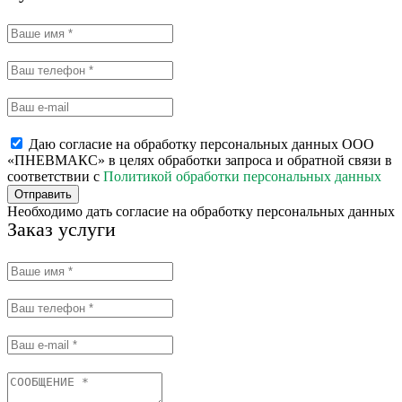
Даю согласие на обработку персональных данных ООО
«ПНЕВМАКС» в целях обработки запроса и обратной связи в
соответствии с
Политикой обработки персональных данных
Отправить
Необходимо дать согласие на обработку персональных данных
Заказ услуги