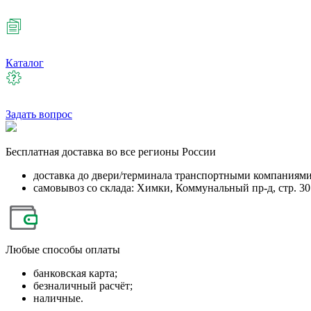
Каталог
Задать вопрос
Бесплатная
доставка во все регионы России
доставка до двери/терминала транспортными компаниям
самовывоз со склада: Химки, Коммунальный пр-д, стр. 30
Любые
способы оплаты
банковская карта;
безналичный расчёт;
наличные.