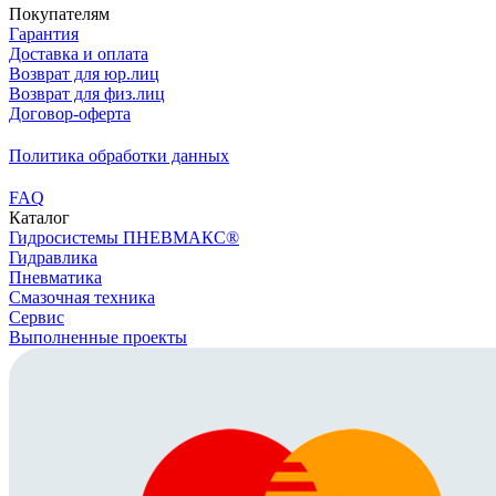
Покупателям
Гарантия
Доставка и оплата
Возврат для юр.лиц
Возврат для физ.лиц
Договор-оферта
Политика обработки данных
FAQ
Каталог
Гидросистемы ПНЕВМАКС®
Гидравлика
Пневматика
Смазочная техника
Сервис
Выполненные проекты